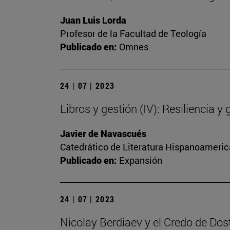
Juan Luis Lorda
Profesor de la Facultad de Teología
Publicado en:
Omnes
24 | 07 | 2023
Libros y gestión (IV): Resiliencia y 
Javier de Navascués
Catedrático de Literatura Hispanoamerica
Publicado en:
Expansión
24 | 07 | 2023
Nicolay Berdiaev y el Credo de Dos