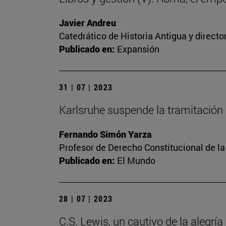
Javier Andreu
Catedrático de Historia Antigua y directo
Publicado en:
Expansión
31 | 07 | 2023
Karlsruhe suspende la tramitación 
Fernando Simón Yarza
Profesor de Derecho Constitucional de la
Publicado en:
El Mundo
28 | 07 | 2023
C.S. Lewis, un cautivo de la alegría