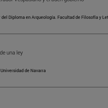
r del Diploma en Arqueología. Facultad de Filosofía y Le
de una ley
 Universidad de Navarra