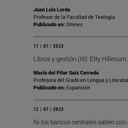
Juan Luis Lorda
Profesor de la Facultad de Teología
Publicado en:
Omnes
17 | 07 | 2023
Libros y gestión (III): Etty Hilles
María del Pilar Saiz Cerreda
Profesora del Grado en Lengua y Literat
Publicado en:
Expansión
12 | 07 | 2023
Ni los bancos centrales saben con 