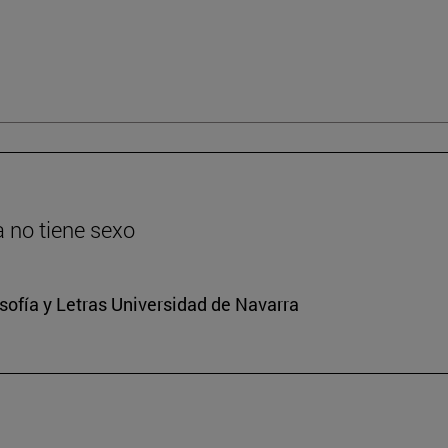
ia no tiene sexo
osofía y Letras Universidad de Navarra