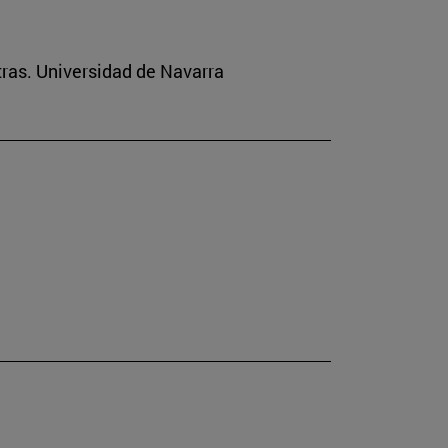
tras. Universidad de Navarra