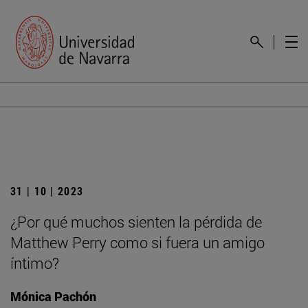
31 | 10 | 2023
¿Por qué muchos sienten la pérdida de
Matthew Perry como si fuera un amigo
íntimo?
Mónica Pachón