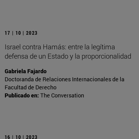
17 | 10 | 2023
Israel contra Hamás: entre la legítima
defensa de un Estado y la proporcionalidad
Gabriela Fajardo
Doctoranda de Relaciones Internacionales de la
Facultad de Derecho
Publicado en:
The Conversation
16 | 10 | 2023