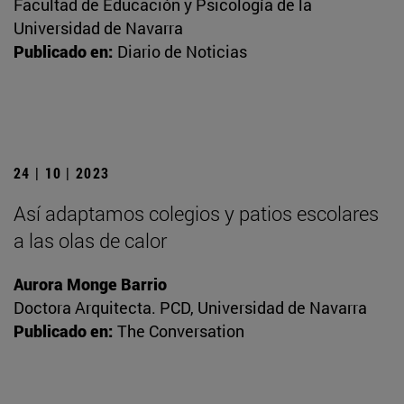
Facultad de Educación y Psicología de la
Universidad de Navarra
Publicado en:
Diario de Noticias
24 | 10 | 2023
Así adaptamos colegios y patios escolares
a las olas de calor
Aurora Monge Barrio
Doctora Arquitecta. PCD, Universidad de Navarra
Publicado en:
The Conversation