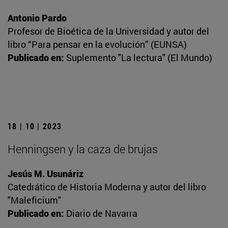
Antonio Pardo
Profesor de Bioética de la Universidad y autor del
libro “Para pensar en la evolución” (EUNSA)
Publicado en:
Suplemento "La lectura" (El Mundo)
18 | 10 | 2023
Henningsen y la caza de brujas
Jesús M. Usunáriz
Catedrático de Historia Moderna y autor del libro
"Maleficium"
Publicado en:
Diario de Navarra