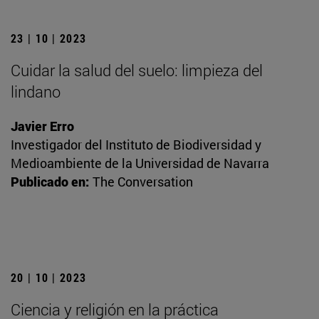
23 | 10 | 2023
Cuidar la salud del suelo: limpieza del
lindano
Javier Erro
Investigador del Instituto de Biodiversidad y
Medioambiente de la Universidad de Navarra
Publicado en:
The Conversation
20 | 10 | 2023
Ciencia y religión en la práctica