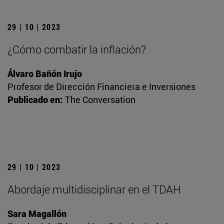
29 | 10 | 2023
¿Cómo combatir la inflación?
Álvaro Bañón Irujo
Profesor de Dirección Financiera e Inversiones
Publicado en:
The Conversation
29 | 10 | 2023
Abordaje multidisciplinar en el TDAH
Sara Magallón