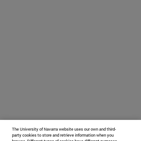
The University of Navarra website uses our own and third-
party cookies to store and retrieve information when you