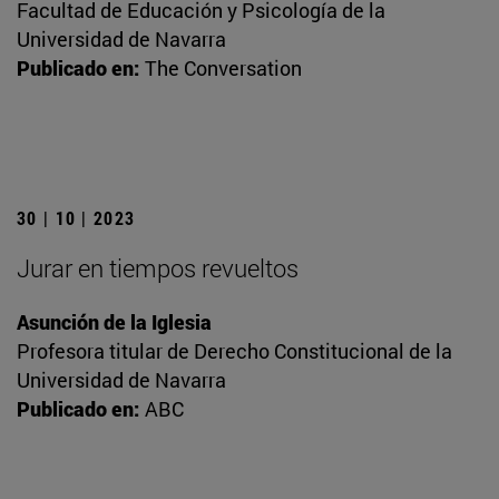
Facultad de Educación y Psicología de la
Universidad de Navarra
Publicado en:
The Conversation
30 | 10 | 2023
Jurar en tiempos revueltos
Asunción de la Iglesia
Profesora titular de Derecho Constitucional de la
Universidad de Navarra
Publicado en:
ABC