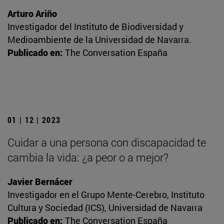
Arturo Ariño
Investigador del Instituto de Biodiversidad y
Medioambiente de la Universidad de Navarra.
Publicado en:
The Conversation España
01 | 12 | 2023
Cuidar a una persona con discapacidad te
cambia la vida: ¿a peor o a mejor?
Javier Bernácer
Investigador en el Grupo Mente-Cerebro, Instituto
Cultura y Sociedad (ICS), Universidad de Navarra
Publicado en:
The Conversation España