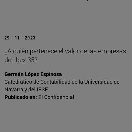
29 | 11 | 2023
¿A quién pertenece el valor de las empresas
del Ibex 35?
Germán López Espinosa
Catedrático de Contabilidad de la Universidad de
Navarra y del IESE
Publicado en:
El Confidencial