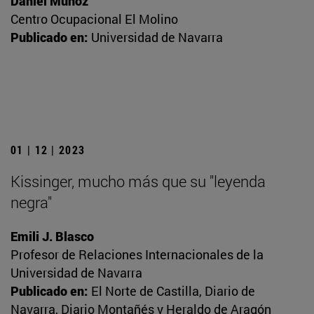
Daniel Muñoz
Centro Ocupacional El Molino
Publicado en:
Universidad de Navarra
01 | 12 | 2023
Kissinger, mucho más que su "leyenda
negra"
Emili J. Blasco
Profesor de Relaciones Internacionales de la
Universidad de Navarra
Publicado en:
El Norte de Castilla, Diario de
Navarra, Diario Montañés y Heraldo de Aragón