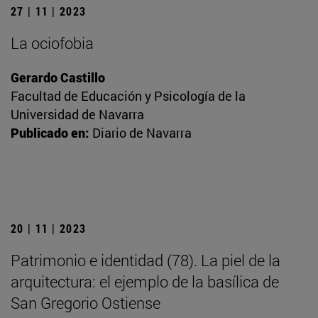
27 | 11 | 2023
La ociofobia
Gerardo Castillo
Facultad de Educación y Psicología de la
Universidad de Navarra
Publicado en:
Diario de Navarra
20 | 11 | 2023
Patrimonio e identidad (78). La piel de la
arquitectura: el ejemplo de la basílica de
San Gregorio Ostiense