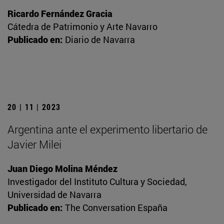
Ricardo Fernández Gracia
Cátedra de Patrimonio y Arte Navarro
Publicado en:
Diario de Navarra
20 | 11 | 2023
Argentina ante el experimento libertario de
Javier Milei
Juan Diego Molina Méndez
Investigador del Instituto Cultura y Sociedad,
Universidad de Navarra
Publicado en:
The Conversation España