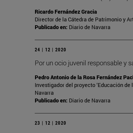
Ricardo Fernández Gracia
Director de la Cátedra de Patrimonio y A
Publicado en:
Diario de Navarra
24 | 12 | 2020
Por un ocio juvenil responsable y 
Pedro Antonio de la Rosa Fernández Pa
Investigador del proyecto ‘Educación de l
Navarra
Publicado en:
Diario de Navarra
23 | 12 | 2020