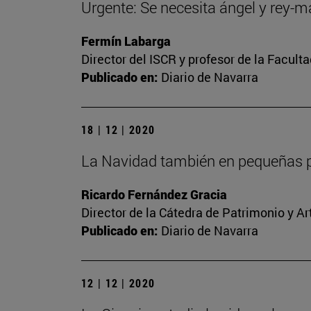
Urgente: Se necesita ángel y rey-
Fermín Labarga
Director del ISCR y profesor de la Facult
Publicado en:
Diario de Navarra
18 | 12 | 2020
La Navidad también en pequeñas p
Ricardo Fernández Gracia
Director de la Cátedra de Patrimonio y A
Publicado en:
Diario de Navarra
12 | 12 | 2020