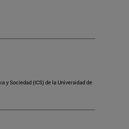
ura y Sociedad (ICS) de la Universidad de