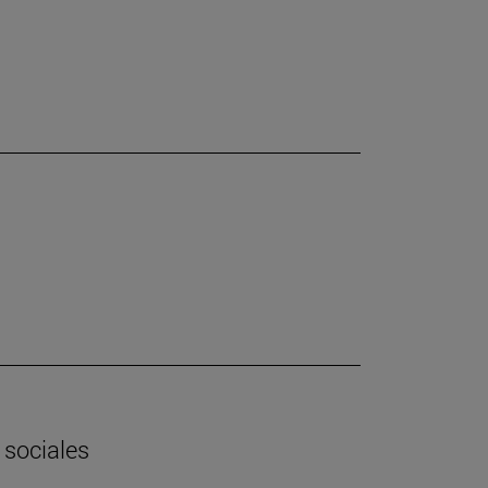
 sociales