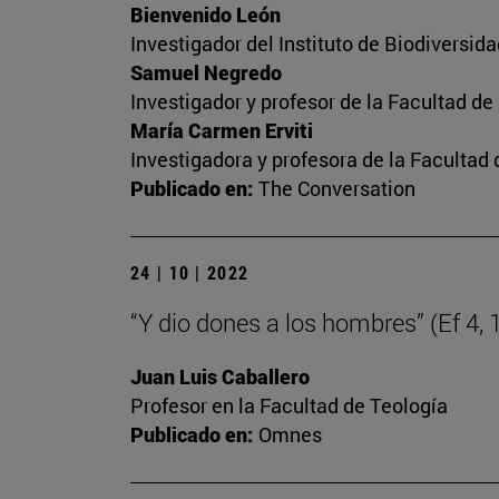
Bienvenido León
Investigador del Instituto de Biodiversi
Samuel Negredo
Investigador y profesor de la Facultad d
María Carmen Erviti
Investigadora y profesora de la Facultad
Publicado en:
The Conversation
24 | 10 | 2022
“Y dio dones a los hombres” (Ef 4, 
Juan Luis Caballero
Profesor en la Facultad de Teología
Publicado en:
Omnes