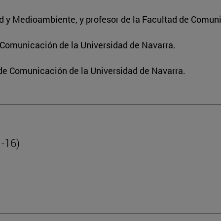
dad y Medioambiente, y profesor de la Facultad de Comun
e Comunicación de la Universidad de Navarra.
 de Comunicación de la Universidad de Navarra.
1-16)