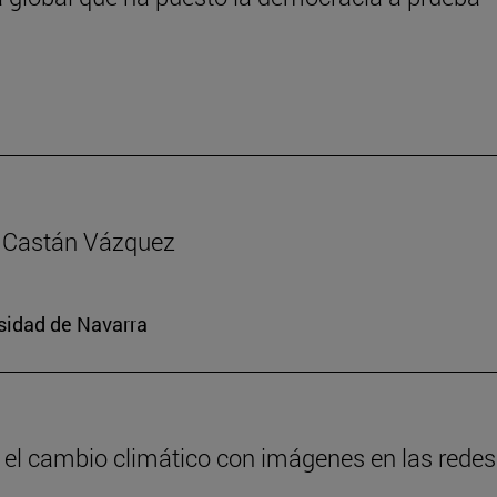
ía Castán Vázquez
rsidad de Navarra
 el cambio climático con imágenes en las redes