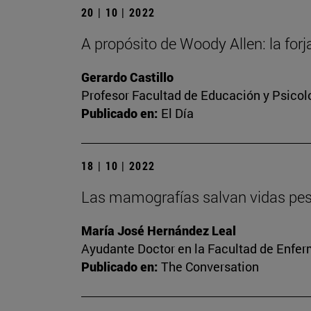
20 | 10 | 2022
A propósito de Woody Allen: la forj
Gerardo Castillo
Profesor Facultad de Educación y Psicol
Publicado en:
El Día
18 | 10 | 2022
Las mamografías salvan vidas pese 
María José Hernández Leal
Ayudante Doctor en la Facultad de Enfer
Publicado en:
The Conversation