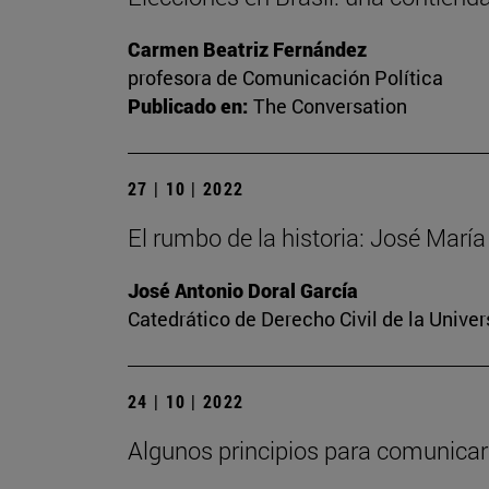
Carmen Beatriz Fernández
profesora de Comunicación Política
Publicado en:
The Conversation
27 | 10 | 2022
El rumbo de la historia: José Mar
José Antonio Doral García
Catedrático de Derecho Civil de la Unive
24 | 10 | 2022
Algunos principios para comunicar