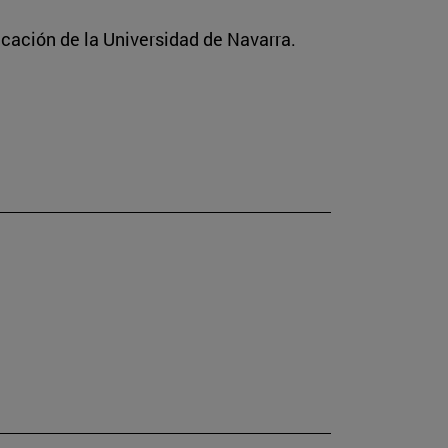
icación de la Universidad de Navarra.