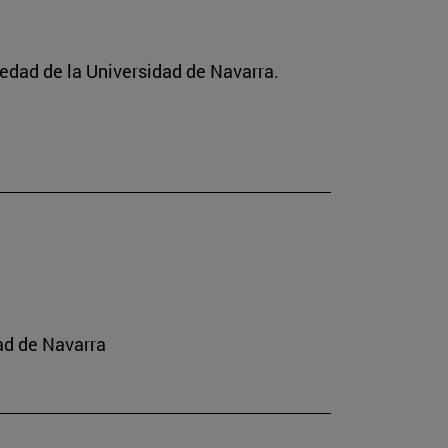
ciedad de la Universidad de Navarra.
ad de Navarra