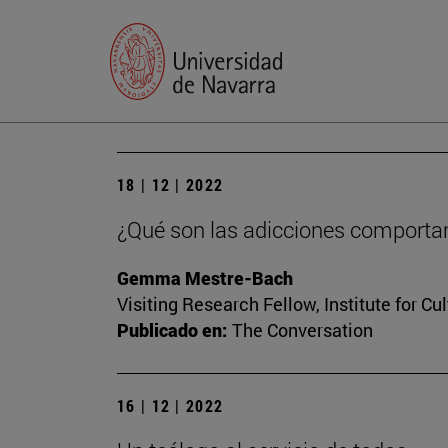
18 | 12 | 2022
¿Qué son las adicciones comportam
Gemma Mestre-Bach
Visiting Research Fellow, Institute for Cu
Publicado en:
The Conversation
16 | 12 | 2022