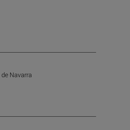
s de Navarra