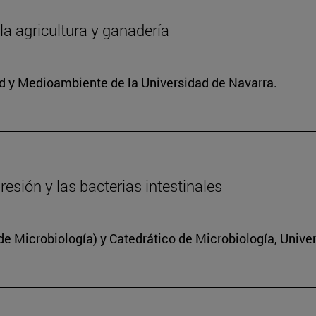
 la agricultura y ganadería
dad y Medioambiente de la Universidad de Navarra.
resión y las bacterias intestinales
 Microbiología) y Catedrático de Microbiología, Unive