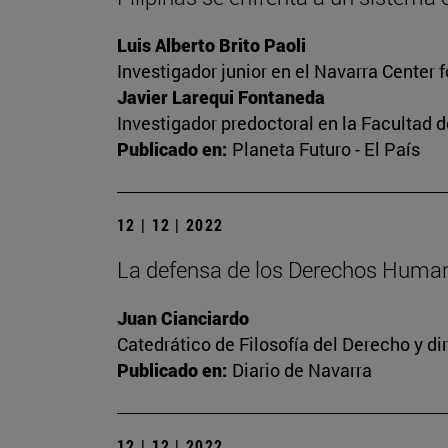
Luis Alberto Brito Paoli
Investigador junior en el Navarra Center 
Javier Larequi Fontaneda
Investigador predoctoral en la Facultad d
Publicado en:
Planeta Futuro - El País
12 | 12 | 2022
La defensa de los Derechos Human
Juan Cianciardo
Catedrático de Filosofía del Derecho y d
Publicado en:
Diario de Navarra
12 | 12 | 2022