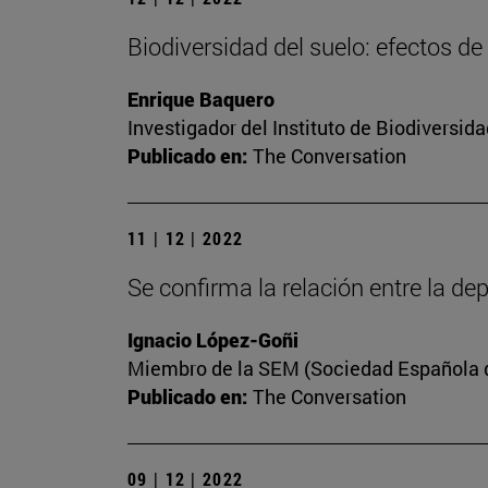
Biodiversidad del suelo: efectos de
Enrique Baquero
Investigador del Instituto de Biodiversi
Publicado en:
The Conversation
11 | 12 | 2022
Se confirma la relación entre la dep
Ignacio López-Goñi
Miembro de la SEM (Sociedad Española de
Publicado en:
The Conversation
09 | 12 | 2022