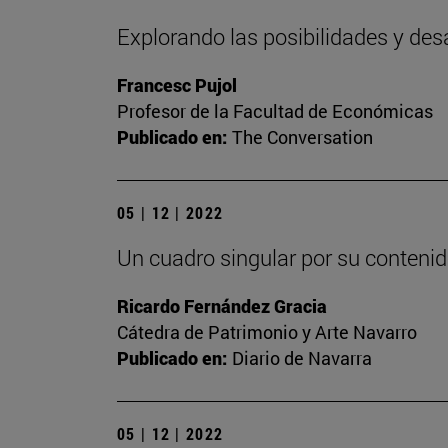
Explorando las posibilidades y des
Francesc Pujol
Profesor de la Facultad de Económicas
Publicado en:
The Conversation
05 | 12 | 2022
Un cuadro singular por su contenid
Ricardo Fernández Gracia
Cátedra de Patrimonio y Arte Navarro
Publicado en:
Diario de Navarra
05 | 12 | 2022