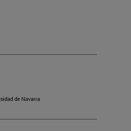
rsidad de Navarra