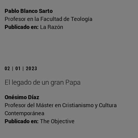
Pablo Blanco Sarto
Profesor en la Facultad de Teología
Publicado en:
La Razón
02 | 01 | 2023
El legado de un gran Papa
Onésimo Díaz
Profesor del Máster en Cristianismo y Cultura
Contemporánea
Publicado en:
The Objective