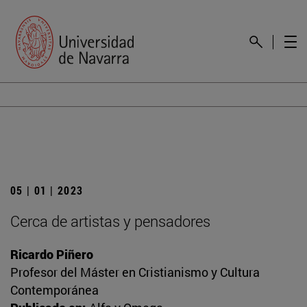
05 | 01 | 2023
Cerca de artistas y pensadores
Ricardo Piñero
Profesor del Máster en Cristianismo y Cultura
Contemporánea