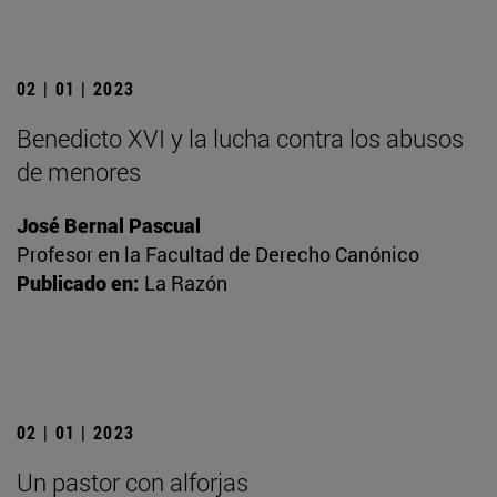
02 | 01 | 2023
Benedicto XVI y la lucha contra los abusos
de menores
José Bernal Pascual
Profesor en la Facultad de Derecho Canónico
Publicado en:
La Razón
02 | 01 | 2023
Un pastor con alforjas