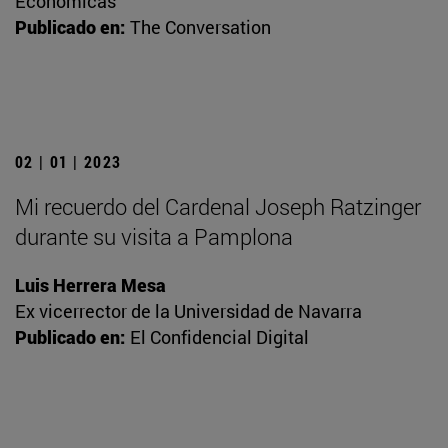
Económicas
Publicado en:
The Conversation
02 | 01 | 2023
Mi recuerdo del Cardenal Joseph Ratzinger
durante su visita a Pamplona
Luis Herrera Mesa
Ex vicerrector de la Universidad de Navarra
Publicado en:
El Confidencial Digital