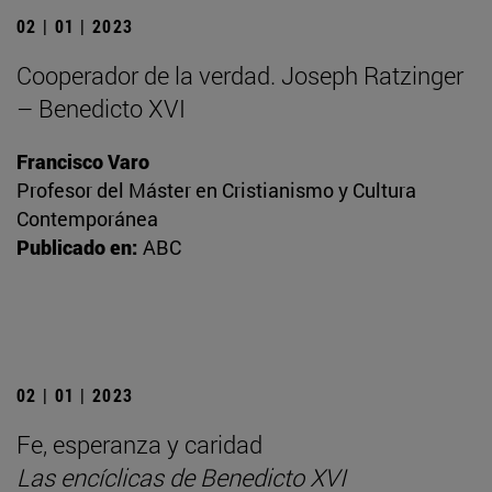
02 | 01 | 2023
Cooperador de la verdad. Joseph Ratzinger
– Benedicto XVI
Francisco Varo
Profesor del Máster en Cristianismo y Cultura
Contemporánea
Publicado en:
ABC
02 | 01 | 2023
Fe, esperanza y caridad
Las encíclicas de Benedicto XVI