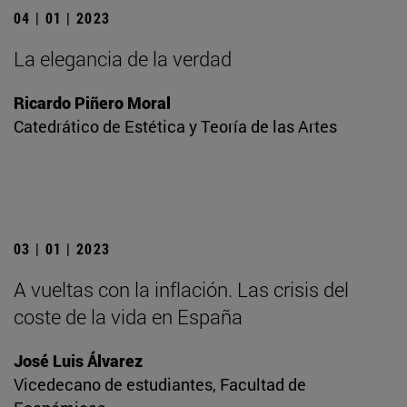
04 | 01 | 2023
La elegancia de la verdad
Ricardo Piñero Moral
Catedrático de Estética y Teoría de las Artes
03 | 01 | 2023
A vueltas con la inflación. Las crisis del
coste de la vida en España
José Luis Álvarez
Vicedecano de estudiantes, Facultad de