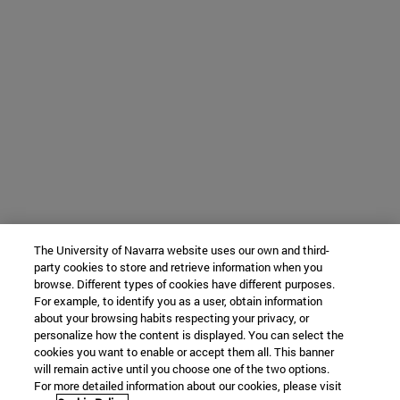
The University of Navarra website uses our own and third-
party cookies to store and retrieve information when you
browse. Different types of cookies have different purposes.
For example, to identify you as a user, obtain information
about your browsing habits respecting your privacy, or
personalize how the content is displayed. You can select the
cookies you want to enable or accept them all. This banner
will remain active until you choose one of the two options.
For more detailed information about our cookies, please visit