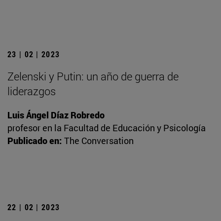
23 | 02 | 2023
Zelenski y Putin: un año de guerra de
liderazgos
Luis Ángel Díaz Robredo
profesor en la Facultad de Educación y Psicología
Publicado en:
The Conversation
22 | 02 | 2023