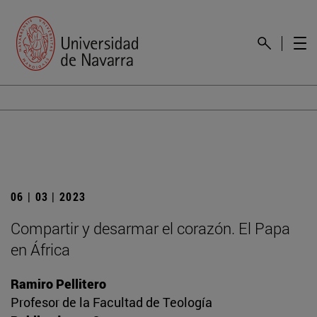
06 | 03 | 2023
Compartir y desarmar el corazón. El Papa
en África
Ramiro Pellitero
Profesor de la Facultad de Teología