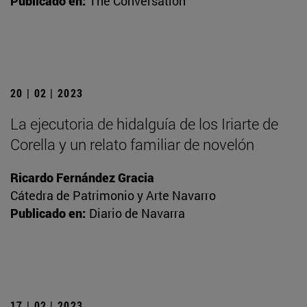
Publicado en:
The Conversation
20 | 02 | 2023
La ejecutoria de hidalguía de los Iriarte de
Corella y un relato familiar de novelón
Ricardo Fernández Gracia
Cátedra de Patrimonio y Arte Navarro
Publicado en:
Diario de Navarra
17 | 02 | 2023