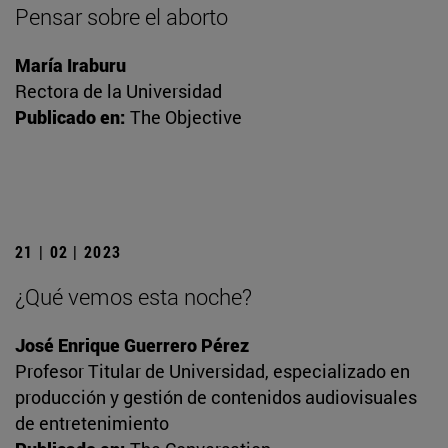
Pensar sobre el aborto
María Iraburu
Rectora de la Universidad
Publicado en:
The Objective
21 | 02 | 2023
¿Qué vemos esta noche?
José Enrique Guerrero Pérez
Profesor Titular de Universidad, especializado en
producción y gestión de contenidos audiovisuales
de entretenimiento