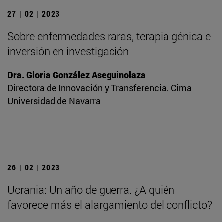
27 | 02 | 2023
Sobre enfermedades raras, terapia génica e
inversión en investigación
Dra. Gloria González Aseguinolaza
Directora de Innovación y Transferencia. Cima
Universidad de Navarra
26 | 02 | 2023
Ucrania: Un año de guerra. ¿A quién
favorece más el alargamiento del conflicto?