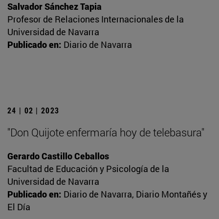
Salvador Sánchez Tapia
Profesor de Relaciones Internacionales de la
Universidad de Navarra
Publicado en:
Diario de Navarra
24 | 02 | 2023
"Don Quijote enfermaría hoy de telebasura"
Gerardo Castillo Ceballos
Facultad de Educación y Psicología de la
Universidad de Navarra
Publicado en:
Diario de Navarra, Diario Montañés y
El Día