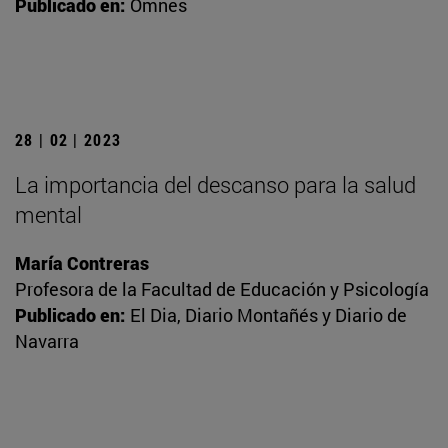
Publicado en:
Omnes
28 | 02 | 2023
La importancia del descanso para la salud
mental
María Contreras
Profesora de la Facultad de Educación y Psicología
Publicado en:
El Dia, Diario Montañés y Diario de
Navarra