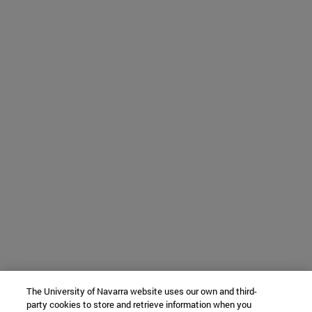
The University of Navarra website uses our own and third-
party cookies to store and retrieve information when you