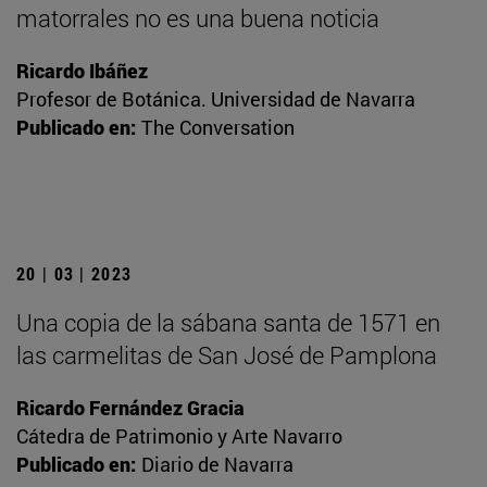
matorrales no es una buena noticia
Ricardo Ibáñez
Profesor de Botánica. Universidad de Navarra
Publicado en:
The Conversation
20 | 03 | 2023
Una copia de la sábana santa de 1571 en
las carmelitas de San José de Pamplona
Ricardo Fernández Gracia
Cátedra de Patrimonio y Arte Navarro
Publicado en:
Diario de Navarra