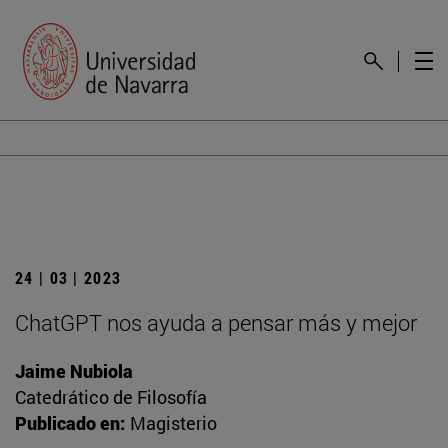
24 | 03 | 2023
ChatGPT nos ayuda a pensar más y mejor
Jaime Nubiola
Catedrático de Filosofía
Publicado en:
Magisterio