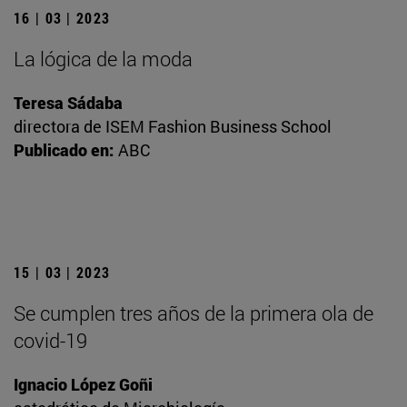
16 | 03 | 2023
La lógica de la moda
Teresa Sádaba
directora de ISEM Fashion Business School
Publicado en:
ABC
15 | 03 | 2023
Se cumplen tres años de la primera ola de
covid-19
Ignacio López Goñi