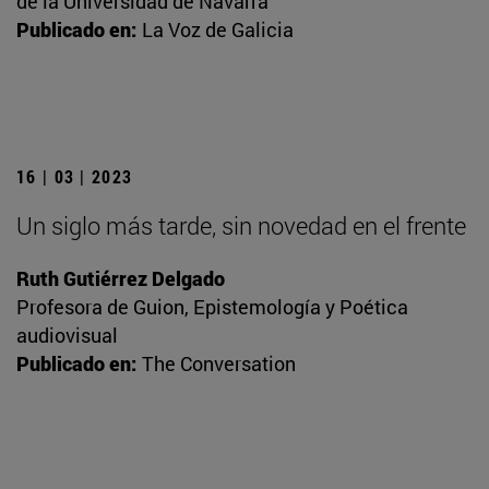
de la Universidad de Navarra
Publicado en:
La Voz de Galicia
16 | 03 | 2023
Un siglo más tarde, sin novedad en el frente
Ruth Gutiérrez Delgado
Profesora de Guion, Epistemología y Poética
audiovisual
Publicado en:
The Conversation