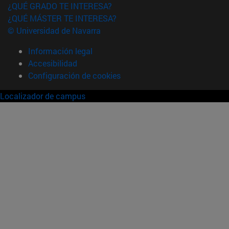
¿QUÉ GRADO TE INTERESA?
¿QUÉ MÁSTER TE INTERESA?
© Universidad de Navarra
Información legal
Accesibilidad
Configuración de cookies
Localizador de campus