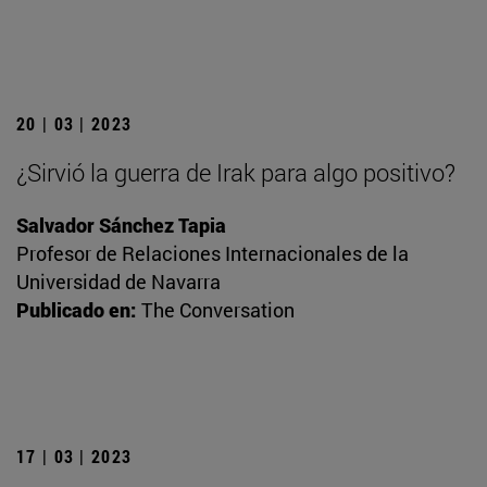
20 | 03 | 2023
¿Sirvió la guerra de Irak para algo positivo?
Salvador Sánchez Tapia
Profesor de Relaciones Internacionales de la
Universidad de Navarra
Publicado en:
The Conversation
17 | 03 | 2023