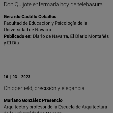
Don Quijote enfermaría hoy de telebasura
Gerardo Castillo Ceballos
Facultad de Educación y Psicología de la
Universidad de Navarra
Publicado en:
Diario de Navarra, El Diario Montañés
y El Día
16 | 03 | 2023
Chipperfield, precisión y elegancia
Mariano González Presencio
Arquitecto y profesor de la Escuela de Arquitectura