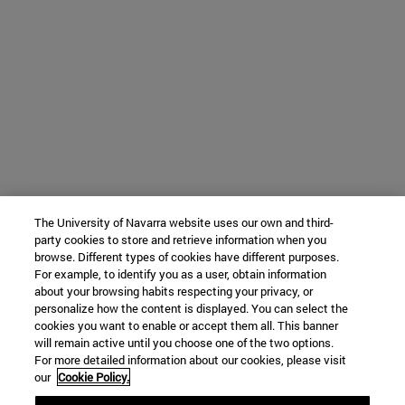
The University of Navarra website uses our own and third-
party cookies to store and retrieve information when you
browse. Different types of cookies have different purposes.
For example, to identify you as a user, obtain information
about your browsing habits respecting your privacy, or
personalize how the content is displayed. You can select the
cookies you want to enable or accept them all. This banner
will remain active until you choose one of the two options.
For more detailed information about our cookies, please visit
our
Cookie Policy.