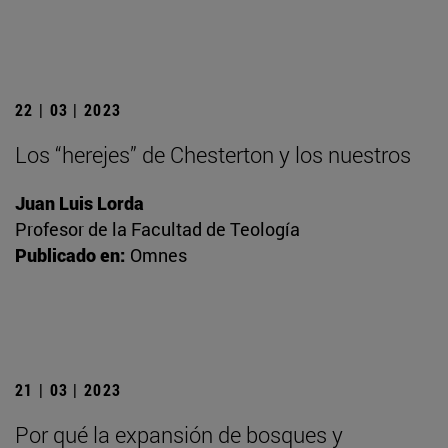
22 | 03 | 2023
Los “herejes” de Chesterton y los nuestros
Juan Luis Lorda
Profesor de la Facultad de Teología
Publicado en:
Omnes
21 | 03 | 2023
Por qué la expansión de bosques y