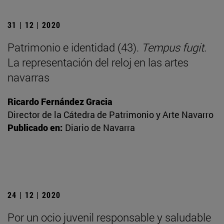
31 | 12 | 2020
Patrimonio e identidad (43).
Tempus fugit
.
La representación del reloj en las artes
navarras
Ricardo Fernández Gracia
Director de la Cátedra de Patrimonio y Arte Navarro
Publicado en:
Diario de Navarra
24 | 12 | 2020
Por un ocio juvenil responsable y saludable