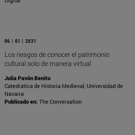
Digital
06 | 01 | 2021
Los riesgos de conocer el patrimonio
cultural solo de manera virtual
Julia Pavón Benito
Catedrática de Historia Medieval, Universidad de
Navarra
Publicado en:
The Conversation