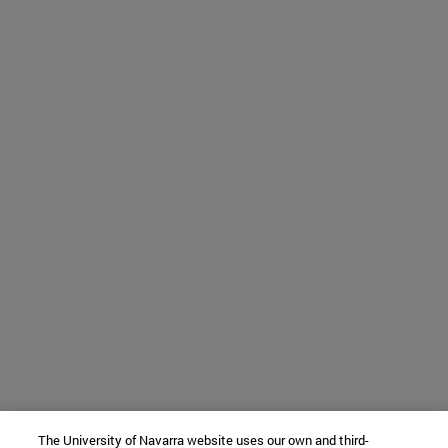
The University of Navarra website uses our own and third-