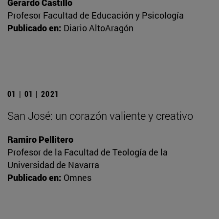
Gerardo Castillo
Profesor Facultad de Educación y Psicología
Publicado en:
Diario AltoAragón
01 | 01 | 2021
San José: un corazón valiente y creativo
Ramiro Pellitero
Profesor de la Facultad de Teología de la
Universidad de Navarra
Publicado en:
Omnes