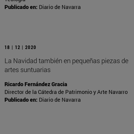
Publicado en:
Diario de Navarra
18 | 12 | 2020
La Navidad también en pequeñas piezas de
artes suntuarias
Ricardo Fernández Gracia
Director de la Cátedra de Patrimonio y Arte Navarro
Publicado en:
Diario de Navarra