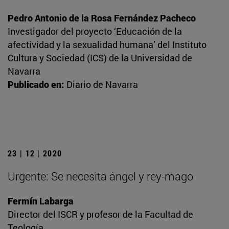
Pedro Antonio de la Rosa Fernández Pacheco
Investigador del proyecto ‘Educación de la
afectividad y la sexualidad humana’ del Instituto
Cultura y Sociedad (ICS) de la Universidad de
Navarra
Publicado en:
Diario de Navarra
23 | 12 | 2020
Urgente: Se necesita ángel y rey-mago
Fermín Labarga
Director del ISCR y profesor de la Facultad de
Teología