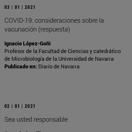
03 | 01 | 2021
COVID-19: consideraciones sobre la
vacunación (respuesta)
Ignacio López-Goñi
Profesor de la Facultad de Ciencias y catedrático
de Microbiología de la Universidad de Navarra
Publicado en:
Diario de Navarra
02 | 01 | 2021
Sea usted responsable