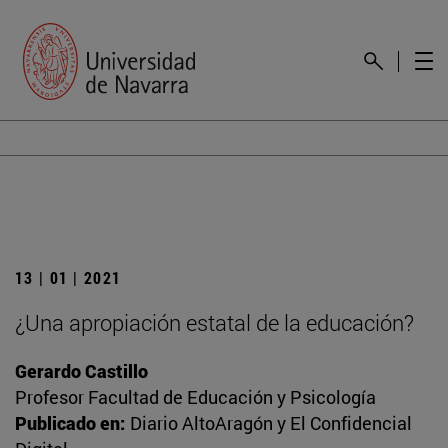
13 | 01 | 2021
¿Una apropiación estatal de la educación?
Gerardo Castillo
Profesor Facultad de Educación y Psicología
Publicado en:
Diario AltoAragón y El Confidencial