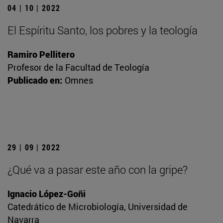
04 | 10 | 2022
El Espíritu Santo, los pobres y la teología
Ramiro Pellitero
Profesor de la Facultad de Teología
Publicado en:
Omnes
29 | 09 | 2022
¿Qué va a pasar este año con la gripe?
Ignacio López-Goñi
Catedrático de Microbiología, Universidad de
Navarra