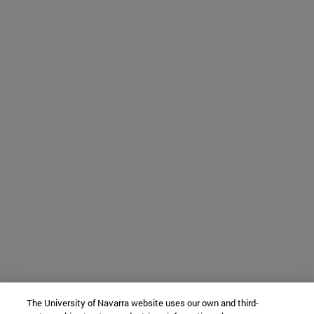
The University of Navarra website uses our own and third-