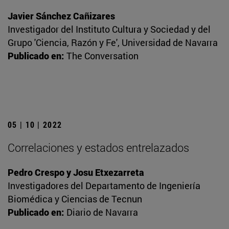
Javier Sánchez Cañizares
Investigador del Instituto Cultura y Sociedad y del
Grupo 'Ciencia, Razón y Fe', Universidad de Navarra
Publicado en:
The Conversation
05 | 10 | 2022
Correlaciones y estados entrelazados
Pedro Crespo y Josu Etxezarreta
Investigadores del Departamento de Ingeniería
Biomédica y Ciencias de Tecnun
Publicado en:
Diario de Navarra