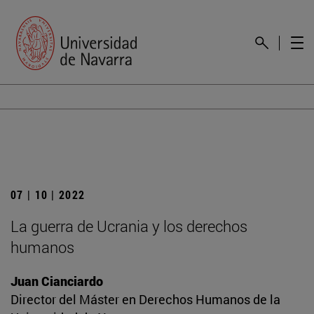
07 | 10 | 2022
La guerra de Ucrania y los derechos
humanos
Juan Cianciardo
Director del Máster en Derechos Humanos de la