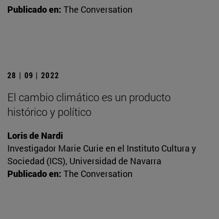
Publicado en:
The Conversation
28 | 09 | 2022
El cambio climático es un producto
histórico y político
Loris de Nardi
Investigador Marie Curie en el Instituto Cultura y
Sociedad (ICS), Universidad de Navarra
Publicado en:
The Conversation