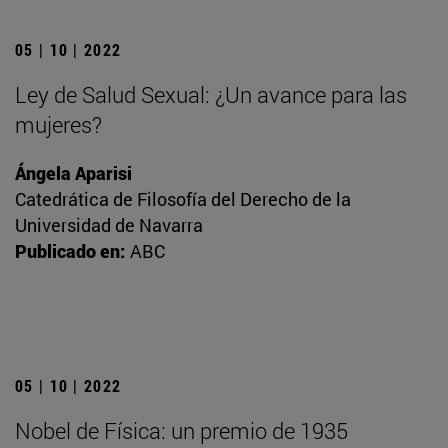
05 | 10 | 2022
Ley de Salud Sexual: ¿Un avance para las
mujeres?
Ángela Aparisi
Catedrática de Filosofía del Derecho de la
Universidad de Navarra
Publicado en:
ABC
05 | 10 | 2022
Nobel de Física: un premio de 1935