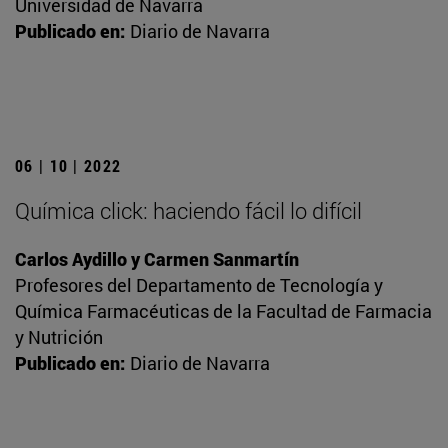
Universidad de Navarra
Publicado en:
Diario de Navarra
06 | 10 | 2022
Química click: haciendo fácil lo difícil
Carlos Aydillo y Carmen Sanmartín
Profesores del Departamento de Tecnología y
Química Farmacéuticas de la Facultad de Farmacia
y Nutrición
Publicado en:
Diario de Navarra