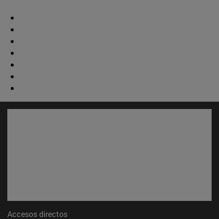
Accesos directos