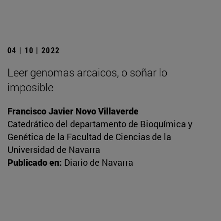
04 | 10 | 2022
Leer genomas arcaicos, o soñar lo
imposible
Francisco Javier Novo Villaverde
Catedrático del departamento de Bioquímica y
Genética de la Facultad de Ciencias de la
Universidad de Navarra
Publicado en:
Diario de Navarra