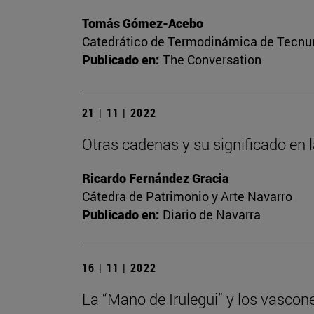
Tomás Gómez-Acebo
Catedrático de Termodinámica de Tecnun 
Publicado en:
The Conversation
21 | 11 | 2022
Otras cadenas y su significado en 
Ricardo Fernández Gracia
Cátedra de Patrimonio y Arte Navarro
Publicado en:
Diario de Navarra
16 | 11 | 2022
La “Mano de Irulegui” y los vascon