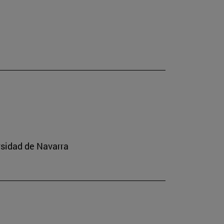
rsidad de Navarra