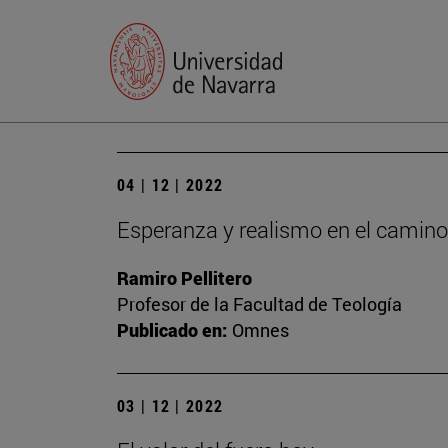
04 | 12 | 2022
Esperanza y realismo en el camino
Ramiro Pellitero
Profesor de la Facultad de Teología
Publicado en:
Omnes
03 | 12 | 2022