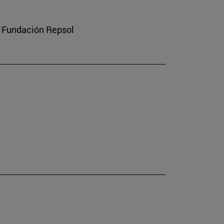
a Fundación Repsol