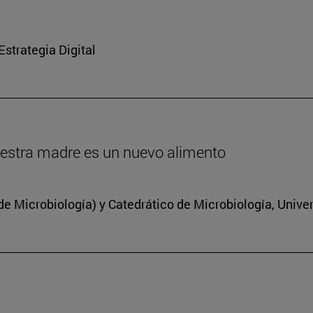
strategia Digital
estra madre es un nuevo alimento
 Microbiología) y Catedrático de Microbiología, Unive