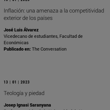
Inflación: una amenaza a la competitividad
exterior de los países
José Luis Álvarez
Vicedecano de estudiantes, Facultad de
Económicas
Publicado en:
The Conversation
13 | 01 | 2023
Teología y piedad
Josep Ignasi Saranyana