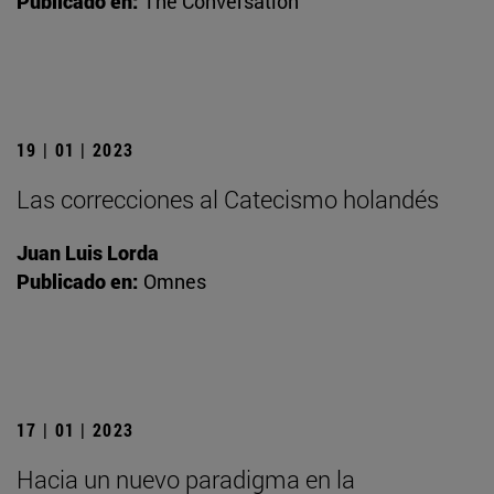
Publicado en:
The Conversation
19 | 01 | 2023
Las correcciones al Catecismo holandés
Juan Luis Lorda
Publicado en:
Omnes
17 | 01 | 2023
Hacia un nuevo paradigma en la