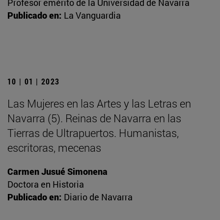
Profesor emérito de la Universidad de Navarra
Publicado en:
La Vanguardia
10 | 01 | 2023
Las Mujeres en las Artes y las Letras en
Navarra (5). Reinas de Navarra en las
Tierras de Ultrapuertos. Humanistas,
escritoras, mecenas
Carmen Jusué Simonena
Doctora en Historia
Publicado en:
Diario de Navarra