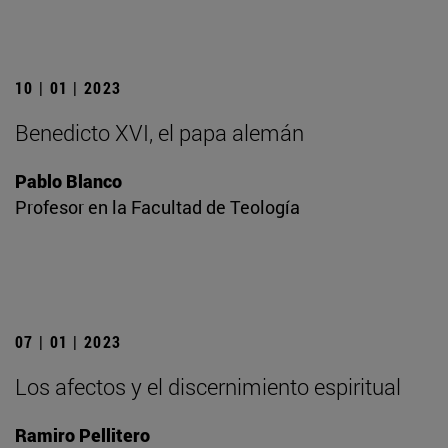
10 | 01 | 2023
Benedicto XVI, el papa alemán
Pablo Blanco
Profesor en la Facultad de Teología
07 | 01 | 2023
Los afectos y el discernimiento espiritual
Ramiro Pellitero