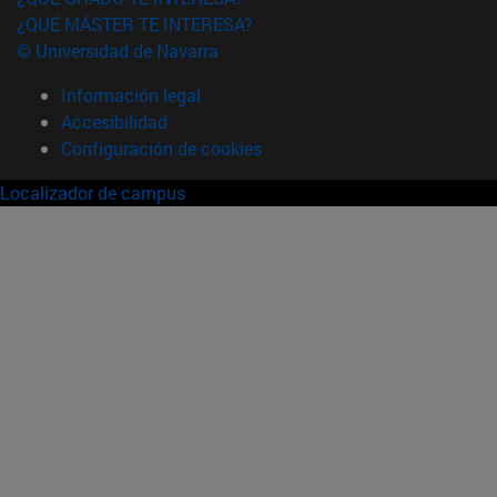
¿QUÉ MÁSTER TE INTERESA?
© Universidad de Navarra
Información legal
Accesibilidad
Configuración de cookies
Localizador de campus