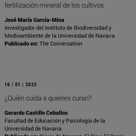
fertilización mineral de los cultivos
José María García-Mina
Investigador del Instituto de Biodiversidad y
Medioambiente de la Universidad de Navarra
Publicado en:
The Conversation
16 | 01 | 2023
¿Quién cuida a quienes curan?
Gerardo Castillo Ceballos
Facultad de Educación y Psicología de la
Universidad de Navarra