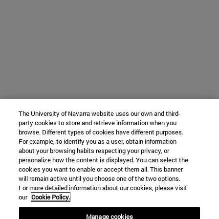
The University of Navarra website uses our own and third-
party cookies to store and retrieve information when you
browse. Different types of cookies have different purposes.
For example, to identify you as a user, obtain information
about your browsing habits respecting your privacy, or
personalize how the content is displayed. You can select the
cookies you want to enable or accept them all. This banner
will remain active until you choose one of the two options.
For more detailed information about our cookies, please visit
our
Cookie Policy.
Manage cookies