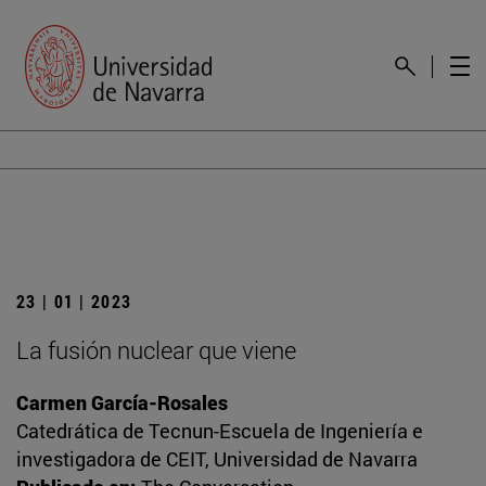
23 | 01 | 2023
La fusión nuclear que viene
Carmen García-Rosales
Catedrática de Tecnun-Escuela de Ingeniería e
investigadora de CEIT, Universidad de Navarra