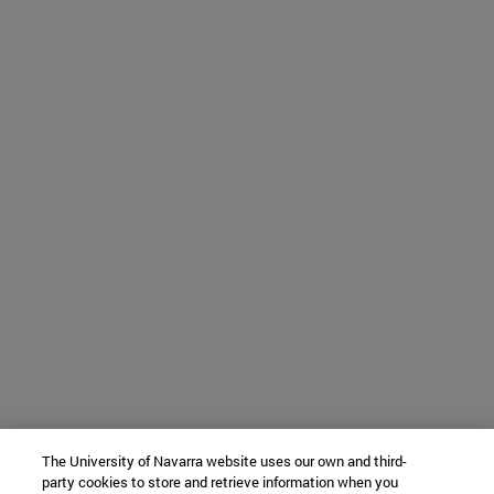
The University of Navarra website uses our own and third-
party cookies to store and retrieve information when you