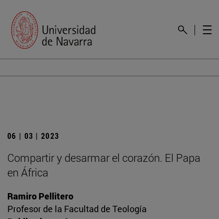
06 | 03 | 2023
Compartir y desarmar el corazón. El Papa
en África
Ramiro Pellitero
Profesor de la Facultad de Teología