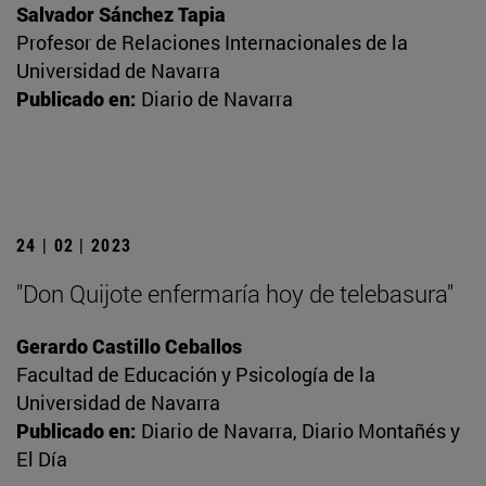
Salvador Sánchez Tapia
Profesor de Relaciones Internacionales de la
Universidad de Navarra
Publicado en:
Diario de Navarra
24 | 02 | 2023
"Don Quijote enfermaría hoy de telebasura"
Gerardo Castillo Ceballos
Facultad de Educación y Psicología de la
Universidad de Navarra
Publicado en:
Diario de Navarra, Diario Montañés y
El Día