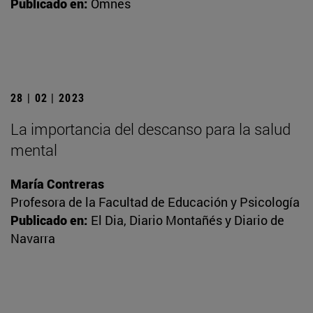
Publicado en:
Omnes
28 | 02 | 2023
La importancia del descanso para la salud
mental
María Contreras
Profesora de la Facultad de Educación y Psicología
Publicado en:
El Dia, Diario Montañés y Diario de
Navarra