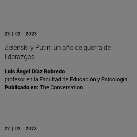
23 | 02 | 2023
Zelenski y Putin: un año de guerra de
liderazgos
Luis Ángel Díaz Robredo
profesor en la Facultad de Educación y Psicología
Publicado en:
The Conversation
22 | 02 | 2023