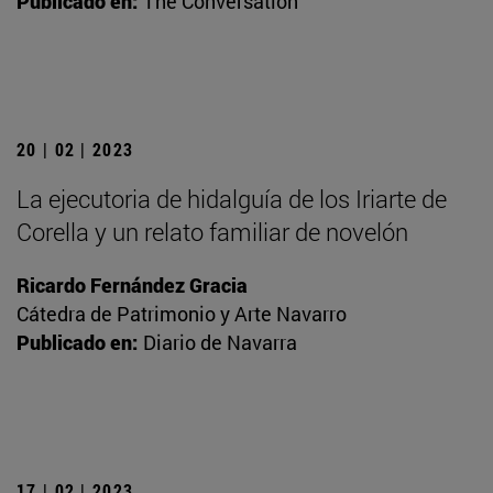
Publicado en:
The Conversation
20 | 02 | 2023
La ejecutoria de hidalguía de los Iriarte de
Corella y un relato familiar de novelón
Ricardo Fernández Gracia
Cátedra de Patrimonio y Arte Navarro
Publicado en:
Diario de Navarra
17 | 02 | 2023