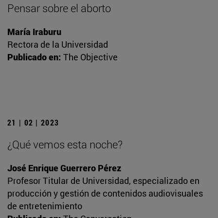
Pensar sobre el aborto
María Iraburu
Rectora de la Universidad
Publicado en:
The Objective
21 | 02 | 2023
¿Qué vemos esta noche?
José Enrique Guerrero Pérez
Profesor Titular de Universidad, especializado en
producción y gestión de contenidos audiovisuales
de entretenimiento