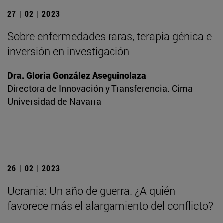
27 | 02 | 2023
Sobre enfermedades raras, terapia génica e
inversión en investigación
Dra. Gloria González Aseguinolaza
Directora de Innovación y Transferencia. Cima
Universidad de Navarra
26 | 02 | 2023
Ucrania: Un año de guerra. ¿A quién
favorece más el alargamiento del conflicto?