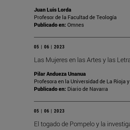
Juan Luis Lorda
Profesor de la Facultad de Teología
Publicado en:
Omnes
05 | 06 | 2023
Las Mujeres en las Artes y las Letra
Pilar Andueza Unanua
Profesora en la Universidad de La Rioja 
Publicado en:
Diario de Navarra
05 | 06 | 2023
El togado de Pompelo y la investi