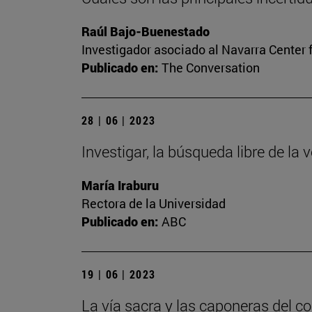
Raúl Bajo-Buenestado
Investigador asociado al Navarra Center 
Publicado en:
The Conversation
28 | 06 | 2023
Investigar, la búsqueda libre de la 
María Iraburu
Rectora de la Universidad
Publicado en:
ABC
19 | 06 | 2023
La vía sacra y las caponeras del c