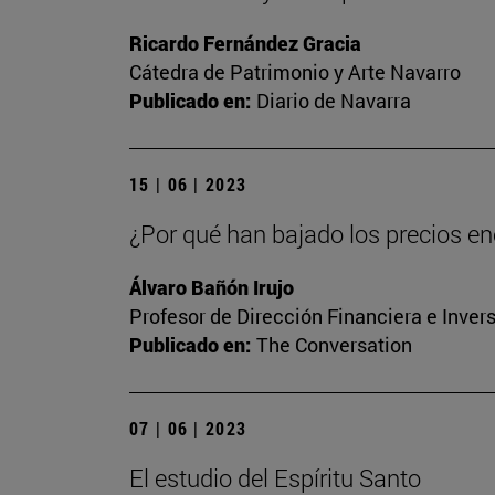
Ricardo Fernández Gracia
Cátedra de Patrimonio y Arte Navarro
Publicado en:
Diario de Navarra
15 | 06 | 2023
¿Por qué han bajado los precios ene
Álvaro Bañón Irujo
Profesor de Dirección Financiera e Inver
Publicado en:
The Conversation
07 | 06 | 2023
El estudio del Espíritu Santo