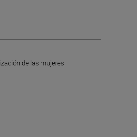
lización de las mujeres