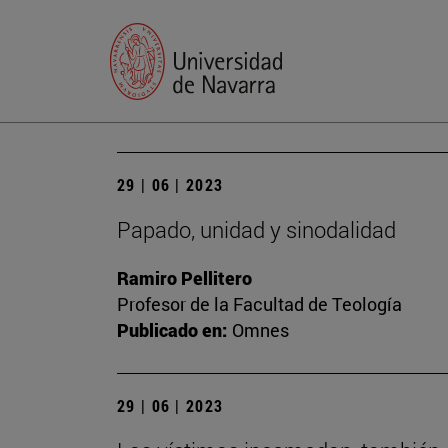
29 | 06 | 2023
Papado, unidad y sinodalidad
Ramiro Pellitero
Profesor de la Facultad de Teología
Publicado en:
Omnes
29 | 06 | 2023