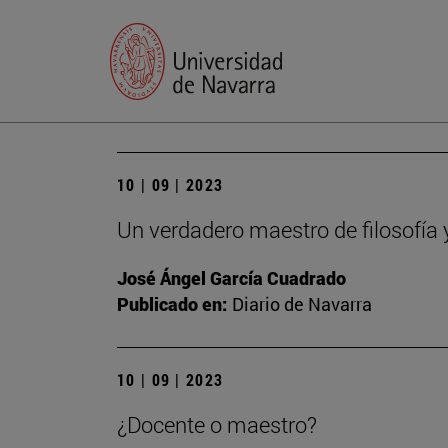
10 | 09 | 2023
Un verdadero maestro de filosofía 
José Ángel García Cuadrado
Publicado en:
Diario de Navarra
10 | 09 | 2023
¿Docente o maestro?