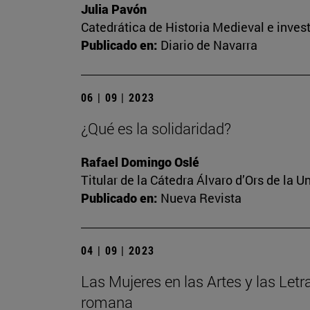
Julia Pavón
Catedrática de Historia Medieval e invest
Publicado en:
Diario de Navarra
06 | 09 | 2023
¿Qué es la solidaridad?
Rafael Domingo Oslé
Titular de la Cátedra Álvaro d’Ors de la U
Publicado en:
Nueva Revista
04 | 09 | 2023
Las Mujeres en las Artes y las Letr
romana