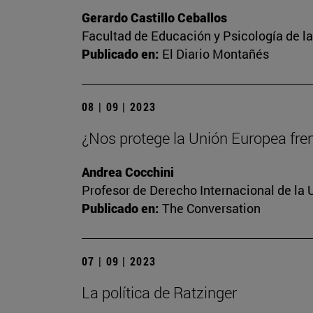
Gerardo Castillo Ceballos
Facultad de Educación y Psicología de l
Publicado en:
El Diario Montañés
08 | 09 | 2023
¿Nos protege la Unión Europea frent
Andrea Cocchini
Profesor de Derecho Internacional de la 
Publicado en:
The Conversation
07 | 09 | 2023
La política de Ratzinger