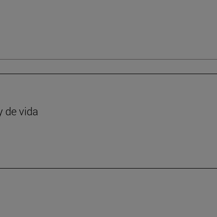
y de vida