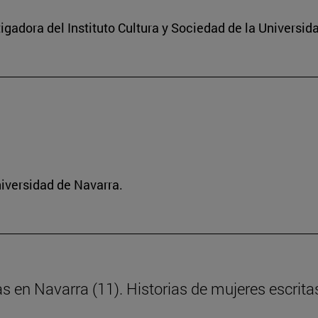
igadora del Instituto Cultura y Sociedad de la Universid
niversidad de Navarra.
as en Navarra (11). Historias de mujeres escrita