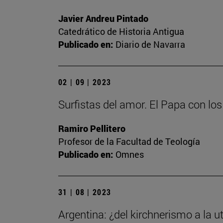
Javier Andreu Pintado
Catedrático de Historia Antigua
Publicado en:
Diario de Navarra
02 | 09 | 2023
Surfistas del amor. El Papa con lo
Ramiro Pellitero
Profesor de la Facultad de Teología
Publicado en:
Omnes
31 | 08 | 2023
Argentina: ¿del kirchnerismo a la ut