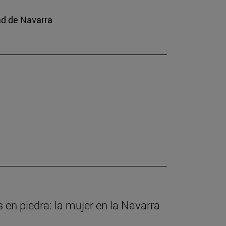
ad de Navarra
s en piedra: la mujer en la Navarra