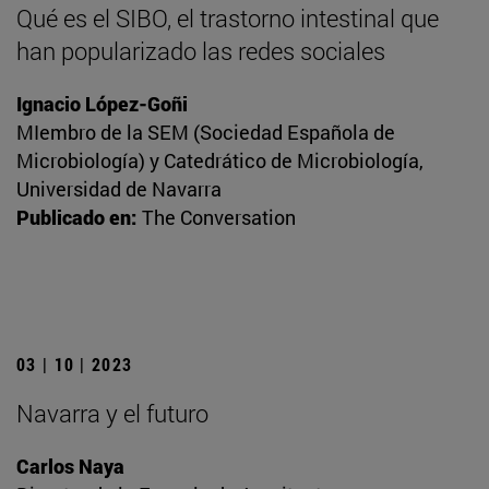
Qué es el SIBO, el trastorno intestinal que
han popularizado las redes sociales
Ignacio López-Goñi
MIembro de la SEM (Sociedad Española de
Microbiología) y Catedrático de Microbiología,
Universidad de Navarra
Publicado en:
The Conversation
03 | 10 | 2023
Navarra y el futuro
Carlos Naya