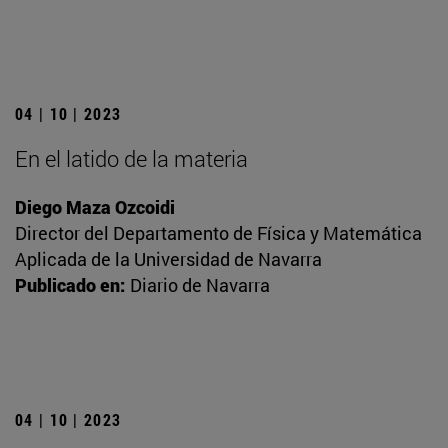
04 | 10 | 2023
En el latido de la materia
Diego Maza Ozcoidi
Director del Departamento de Física y Matemática
Aplicada de la Universidad de Navarra
Publicado en:
Diario de Navarra
04 | 10 | 2023