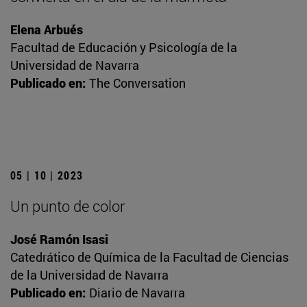
Elena Arbués
Facultad de Educación y Psicología de la
Universidad de Navarra
Publicado en:
The Conversation
05 | 10 | 2023
Un punto de color
José Ramón Isasi
Catedrático de Química de la Facultad de Ciencias
de la Universidad de Navarra
Publicado en:
Diario de Navarra