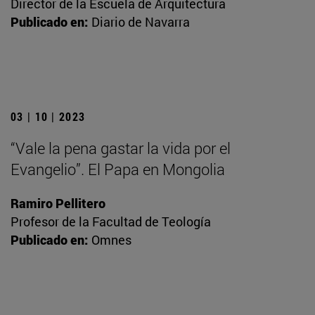
Director de la Escuela de Arquitectura
Publicado en:
Diario de Navarra
03 | 10 | 2023
“Vale la pena gastar la vida por el
Evangelio”. El Papa en Mongolia
Ramiro Pellitero
Profesor de la Facultad de Teología
Publicado en:
Omnes