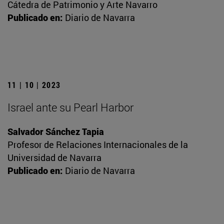
Cátedra de Patrimonio y Arte Navarro
Publicado en:
Diario de Navarra
11 | 10 | 2023
Israel ante su Pearl Harbor
Salvador Sánchez Tapia
Profesor de Relaciones Internacionales de la
Universidad de Navarra
Publicado en:
Diario de Navarra