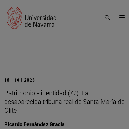
16 | 10 | 2023
Patrimonio e identidad (77). La
desaparecida tribuna real de Santa María de
Olite
Ricardo Fernández Gracia