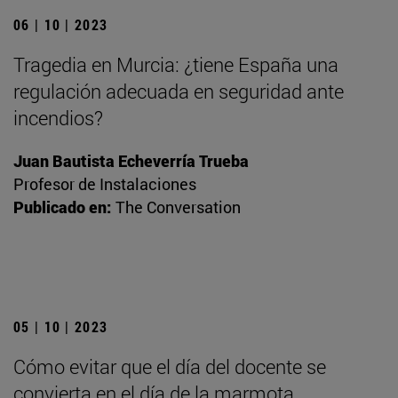
06 | 10 | 2023
Tragedia en Murcia: ¿tiene España una
regulación adecuada en seguridad ante
incendios?
Juan Bautista Echeverría Trueba
Profesor de Instalaciones
Publicado en:
The Conversation
05 | 10 | 2023
Cómo evitar que el día del docente se
convierta en el día de la marmota