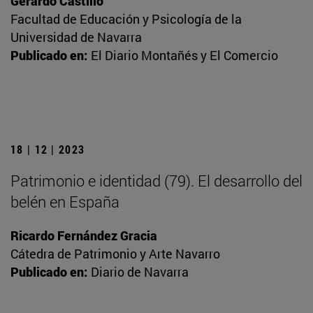
Gerardo Castillo
Facultad de Educación y Psicología de la
Universidad de Navarra
Publicado en:
El Diario Montañés y El Comercio
18 | 12 | 2023
Patrimonio e identidad (79). El desarrollo del
belén en España
Ricardo Fernández Gracia
Cátedra de Patrimonio y Arte Navarro
Publicado en:
Diario de Navarra