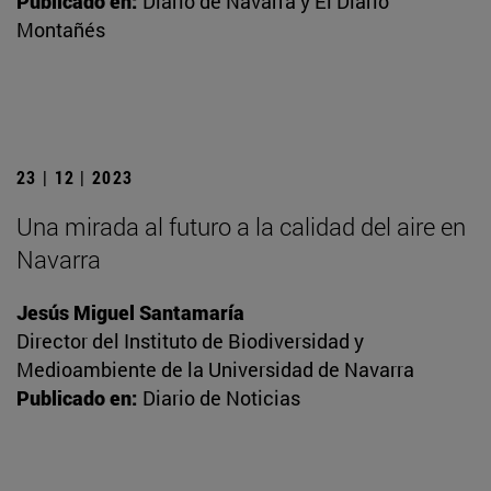
Publicado en:
Diario de Navarra y El Diario
Montañés
23 | 12 | 2023
Una mirada al futuro a la calidad del aire en
Navarra
Jesús Miguel Santamaría
Director del Instituto de Biodiversidad y
Medioambiente de la Universidad de Navarra
Publicado en:
Diario de Noticias