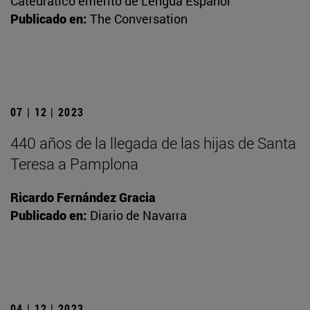
Catedrático emérito de Lengua Español
Publicado en:
The Conversation
07 | 12 | 2023
440 años de la llegada de las hijas de Santa
Teresa a Pamplona
Ricardo Fernández Gracia
Publicado en:
Diario de Navarra
04 | 12 | 2023