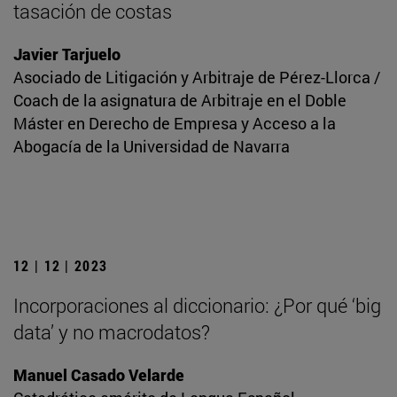
tasación de costas
Javier Tarjuelo
Asociado de Litigación y Arbitraje de Pérez-Llorca /
Coach de la asignatura de Arbitraje en el Doble
Máster en Derecho de Empresa y Acceso a la
Abogacía de la Universidad de Navarra
12 | 12 | 2023
Incorporaciones al diccionario: ¿Por qué ‘big
data’ y no macrodatos?
Manuel Casado Velarde