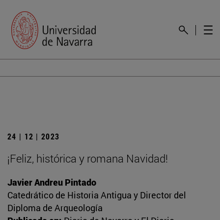
24 | 12 | 2023
¡Feliz, histórica y romana Navidad!
Javier Andreu Pintado
Catedrático de Historia Antigua y Director del
Diploma de Arqueología