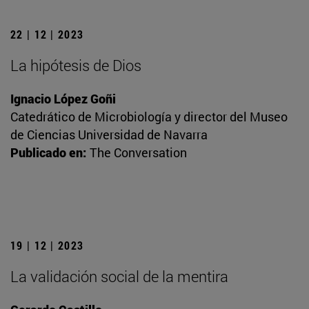
22 | 12 | 2023
La hipótesis de Dios
Ignacio López Goñi
Catedrático de Microbiología y director del Museo
de Ciencias Universidad de Navarra
Publicado en:
The Conversation
19 | 12 | 2023
La validación social de la mentira