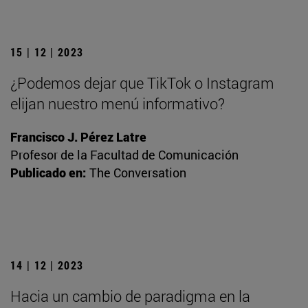
15 | 12 | 2023
¿Podemos dejar que TikTok o Instagram
elijan nuestro menú informativo?
Francisco J. Pérez Latre
Profesor de la Facultad de Comunicación
Publicado en:
The Conversation
14 | 12 | 2023
Hacia un cambio de paradigma en la