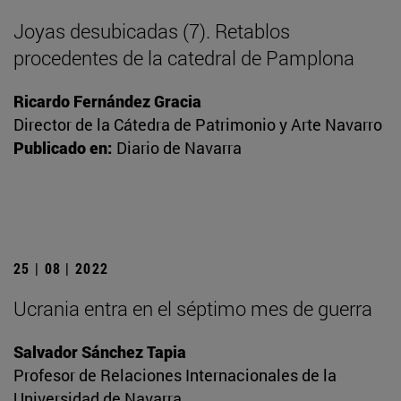
Joyas desubicadas (7). Retablos
procedentes de la catedral de Pamplona
Ricardo Fernández Gracia
Director de la Cátedra de Patrimonio y Arte Navarro
Publicado en:
Diario de Navarra
25 | 08 | 2022
Ucrania entra en el séptimo mes de guerra
Salvador Sánchez Tapia
Profesor de Relaciones Internacionales de la
Universidad de Navarra