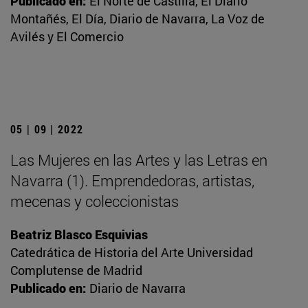
Publicado en:
El Norte de Castilla, El Diario
Montañés, El Día, Diario de Navarra, La Voz de
Avilés y El Comercio
05 | 09 | 2022
Las Mujeres en las Artes y las Letras en
Navarra (1). Emprendedoras, artistas,
mecenas y coleccionistas
Beatriz Blasco Esquivias
Catedrática de Historia del Arte Universidad
Complutense de Madrid
Publicado en:
Diario de Navarra