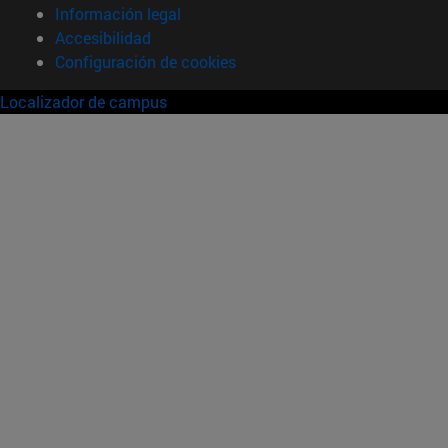
Información legal
Accesibilidad
Configuración de cookies
Localizador de campus