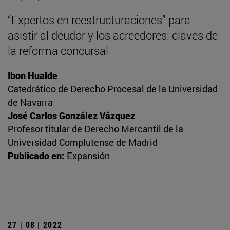
“Expertos en reestructuraciones” para
asistir al deudor y los acreedores: claves de
la reforma concursal
Ibon Hualde
Catedrático de Derecho Procesal de la Universidad
de Navarra
José Carlos González Vázquez
Profesor titular de Derecho Mercantil de la
Universidad Complutense de Madrid
Publicado en:
Expansión
27 | 08 | 2022