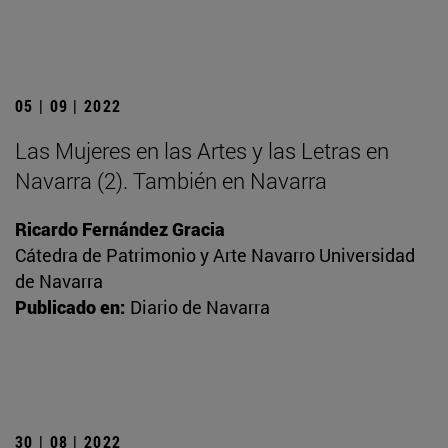
05 | 09 | 2022
Las Mujeres en las Artes y las Letras en
Navarra (2). También en Navarra
Ricardo Fernández Gracia
Cátedra de Patrimonio y Arte Navarro Universidad
de Navarra
Publicado en:
Diario de Navarra
30 | 08 | 2022