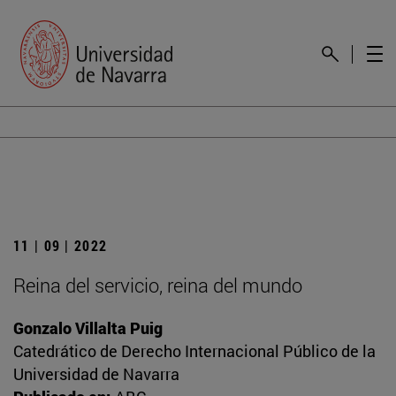
11 | 09 | 2022
Reina del servicio, reina del mundo
Gonzalo Villalta Puig
Catedrático de Derecho Internacional Público de la
Universidad de Navarra