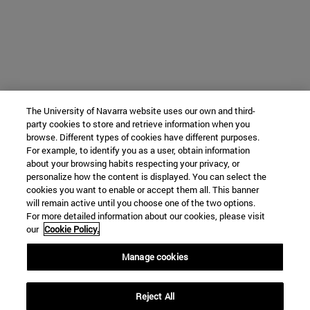
The University of Navarra website uses our own and third-
party cookies to store and retrieve information when you
browse. Different types of cookies have different purposes.
For example, to identify you as a user, obtain information
about your browsing habits respecting your privacy, or
personalize how the content is displayed. You can select the
cookies you want to enable or accept them all. This banner
will remain active until you choose one of the two options.
For more detailed information about our cookies, please visit
our
Cookie Policy.
Manage cookies
Reject All