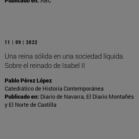
Publicado en:
ABC
11 | 09 | 2022
Una reina sólida en una sociedad líquida.
Sobre el reinado de Isabel II
Pablo Pérez López
Catedrático de Historia Contemporánea
Publicado en:
Diario de Navarra, El Diario Montañés
y El Norte de Castilla