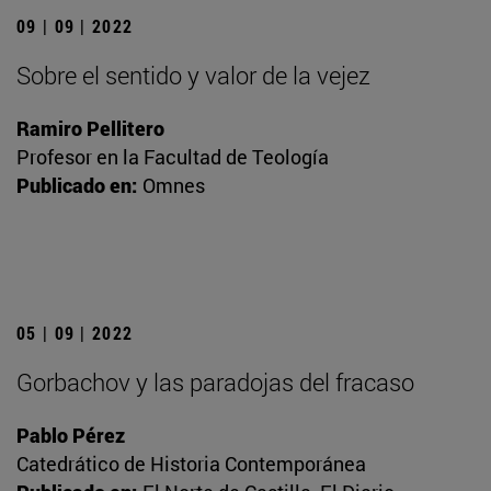
09 | 09 | 2022
Sobre el sentido y valor de la vejez
Ramiro Pellitero
Profesor en la Facultad de Teología
Publicado en:
Omnes
05 | 09 | 2022
Gorbachov y las paradojas del fracaso
Pablo Pérez
Catedrático de Historia Contemporánea