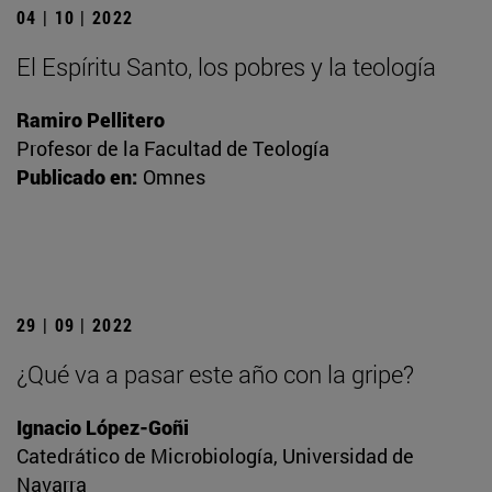
04 | 10 | 2022
El Espíritu Santo, los pobres y la teología
Ramiro Pellitero
Profesor de la Facultad de Teología
Publicado en:
Omnes
29 | 09 | 2022
¿Qué va a pasar este año con la gripe?
Ignacio López-Goñi
Catedrático de Microbiología, Universidad de
Navarra