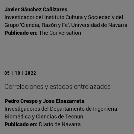
Javier Sánchez Cañizares
Investigador del Instituto Cultura y Sociedad y del
Grupo 'Ciencia, Razón y Fe', Universidad de Navarra
Publicado en:
The Conversation
05 | 10 | 2022
Correlaciones y estados entrelazados
Pedro Crespo y Josu Etxezarreta
Investigadores del Departamento de Ingeniería
Biomédica y Ciencias de Tecnun
Publicado en:
Diario de Navarra