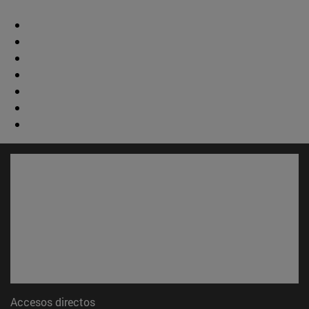
Accesos directos