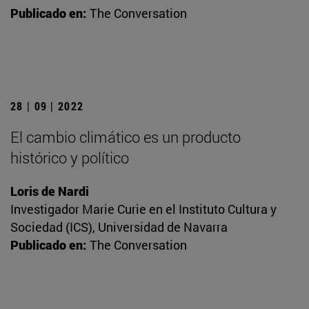
Publicado en:
The Conversation
28 | 09 | 2022
El cambio climático es un producto
histórico y político
Loris de Nardi
Investigador Marie Curie en el Instituto Cultura y
Sociedad (ICS), Universidad de Navarra
Publicado en:
The Conversation