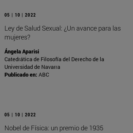
05 | 10 | 2022
Ley de Salud Sexual: ¿Un avance para las
mujeres?
Ángela Aparisi
Catedrática de Filosofía del Derecho de la
Universidad de Navarra
Publicado en:
ABC
05 | 10 | 2022
Nobel de Física: un premio de 1935