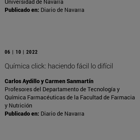
Universidad de Navarra
Publicado en:
Diario de Navarra
06 | 10 | 2022
Química click: haciendo fácil lo difícil
Carlos Aydillo y Carmen Sanmartín
Profesores del Departamento de Tecnología y
Química Farmacéuticas de la Facultad de Farmacia
y Nutrición
Publicado en:
Diario de Navarra