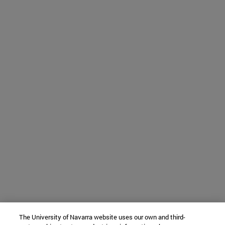
The University of Navarra website uses our own and third-