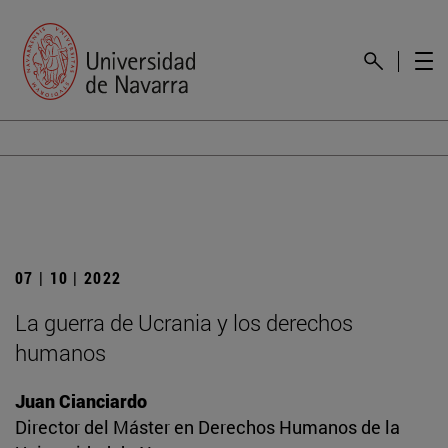
07 | 10 | 2022
La guerra de Ucrania y los derechos
humanos
Juan Cianciardo
Director del Máster en Derechos Humanos de la