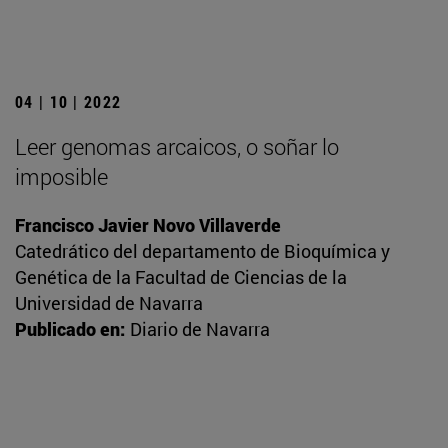
04 | 10 | 2022
Leer genomas arcaicos, o soñar lo
imposible
Francisco Javier Novo Villaverde
Catedrático del departamento de Bioquímica y
Genética de la Facultad de Ciencias de la
Universidad de Navarra
Publicado en:
Diario de Navarra