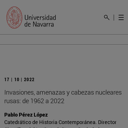
17 | 10 | 2022
Invasiones, amenazas y cabezas nucleares
rusas: de 1962 a 2022
Pablo Pérez López
Catedrático de Historia Contemporánea. Director