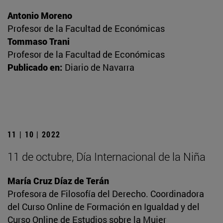
Antonio Moreno
Profesor de la Facultad de Económicas
Tommaso Trani
Profesor de la Facultad de Económicas
Publicado en:
Diario de Navarra
11 | 10 | 2022
11 de octubre, Día Internacional de la Niña
María Cruz Díaz de Terán
Profesora de Filosofía del Derecho. Coordinadora
del Curso Online de Formación en Igualdad y del
Curso Online de Estudios sobre la Mujer