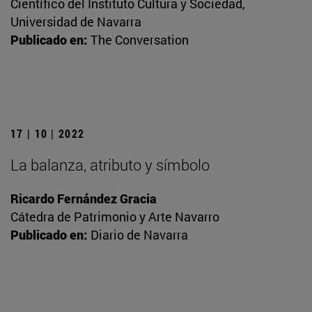
Científico del Instituto Cultura y Sociedad,
Universidad de Navarra
Publicado en:
The Conversation
17 | 10 | 2022
La balanza, atributo y símbolo
Ricardo Fernández Gracia
Cátedra de Patrimonio y Arte Navarro
Publicado en:
Diario de Navarra