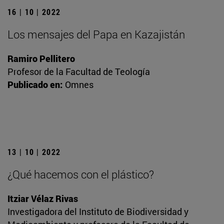
16 | 10 | 2022
Los mensajes del Papa en Kazajistán
Ramiro Pellitero
Profesor de la Facultad de Teología
Publicado en:
Omnes
13 | 10 | 2022
¿Qué hacemos con el plástico?
Itziar Vélaz Rivas
Investigadora del Instituto de Biodiversidad y