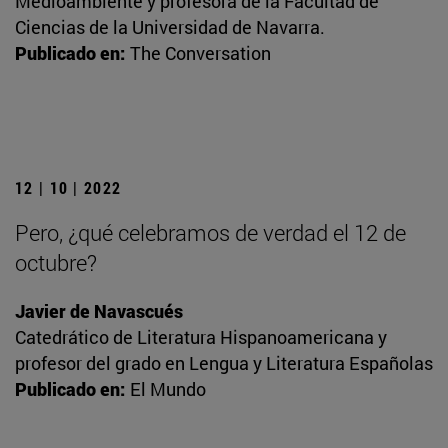
Medioambiente y profesora de la Facultad de
Ciencias de la Universidad de Navarra.
Publicado en:
The Conversation
12 | 10 | 2022
Pero, ¿qué celebramos de verdad el 12 de
octubre?
Javier de Navascués
Catedrático de Literatura Hispanoamericana y
profesor del grado en Lengua y Literatura Españolas
Publicado en:
El Mundo