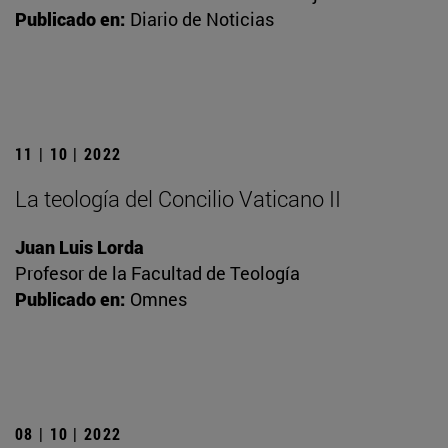
Publicado en:
Diario de Noticias
11 | 10 | 2022
La teología del Concilio Vaticano II
Juan Luis Lorda
Profesor de la Facultad de Teología
Publicado en:
Omnes
08 | 10 | 2022