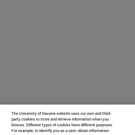
The University of Navarra website uses our own and third-
party cookies to store and retrieve information when you
browse. Different types of cookies have different purposes.
For example, to identify you as a user, obtain information