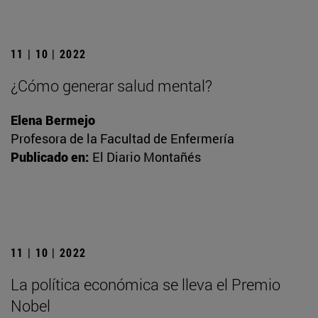
11 | 10 | 2022
¿Cómo generar salud mental?
Elena Bermejo
Profesora de la Facultad de Enfermería
Publicado en:
El Diario Montañés
11 | 10 | 2022
La política económica se lleva el Premio
Nobel