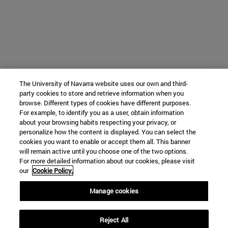
The University of Navarra website uses our own and third-
party cookies to store and retrieve information when you
browse. Different types of cookies have different purposes.
For example, to identify you as a user, obtain information
about your browsing habits respecting your privacy, or
personalize how the content is displayed. You can select the
cookies you want to enable or accept them all. This banner
will remain active until you choose one of the two options.
For more detailed information about our cookies, please visit
our
Cookie Policy.
Manage cookies
Reject All