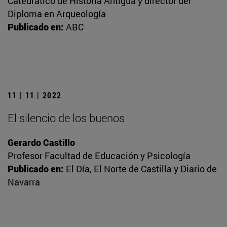
Catedrático de Historia Antigua y director del
Diploma en Arqueología
Publicado en:
ABC
11 | 11 | 2022
El silencio de los buenos
Gerardo Castillo
Profesor Facultad de Educación y Psicología
Publicado en:
El Día, El Norte de Castilla y Diario de
Navarra