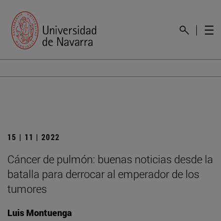
15 | 11 | 2022
Cáncer de pulmón: buenas noticias desde la
batalla para derrocar al emperador de los
tumores
Luis Montuenga