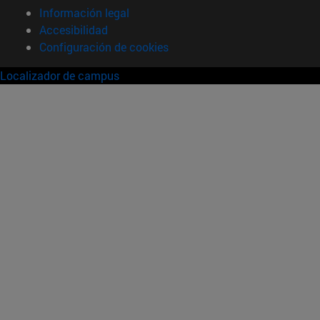
Información legal
Accesibilidad
Configuración de cookies
Localizador de campus