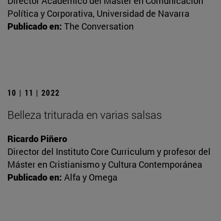
Director Académico del Máster en Comunicación
Política y Corporativa, Universidad de Navarra
Publicado en:
The Conversation
10 | 11 | 2022
Belleza triturada en varias salsas
Ricardo Piñero
Director del Instituto Core Curriculum y profesor del
Máster en Cristianismo y Cultura Contemporánea
Publicado en:
Alfa y Omega