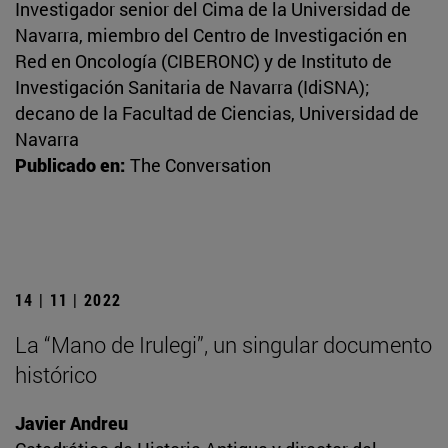
Investigador senior del Cima de la Universidad de
Navarra, miembro del Centro de Investigación en
Red en Oncología (CIBERONC) y de Instituto de
Investigación Sanitaria de Navarra (IdiSNA);
decano de la Facultad de Ciencias, Universidad de
Navarra
Publicado en:
The Conversation
14 | 11 | 2022
La “Mano de Irulegi”, un singular documento
histórico
Javier Andreu