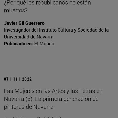
¿Por qué los republicanos no están
muertos?
Javier Gil Guerrero
Investigador del Instituto Cultura y Sociedad de la
Universidad de Navarra
Publicado en:
El Mundo
07 | 11 | 2022
Las Mujeres en las Artes y las Letras en
Navarra (3). La primera generación de
pintoras de Navarra