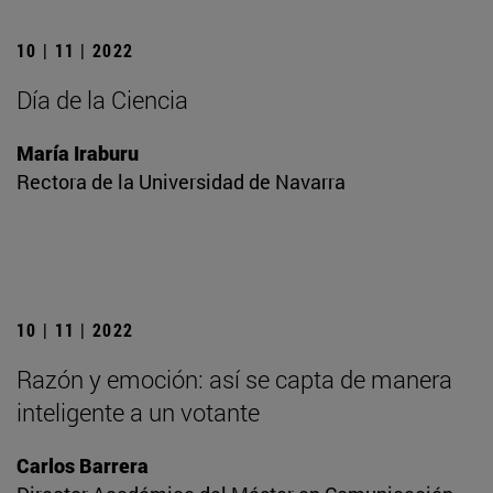
10 | 11 | 2022
Día de la Ciencia
María Iraburu
Rectora de la Universidad de Navarra
10 | 11 | 2022
Razón y emoción: así se capta de manera
inteligente a un votante
Carlos Barrera