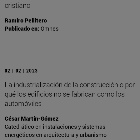
cristiano
Ramiro Pellitero
Publicado en:
Omnes
02 | 02 | 2023
La industrialización de la construcción o por
qué los edificios no se fabrican como los
automóviles
César Martín-Gómez
Catedrático en instalaciones y sistemas
energéticos en arquitectura y urbanismo