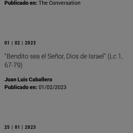
Publicado en:
The Conversation
01 | 02 | 2023
“Bendito sea el Señor, Dios de Israel” (Lc 1,
67-79)
Juan Luis Caballero
Publicado en:
01/02/2023
25 | 01 | 2023