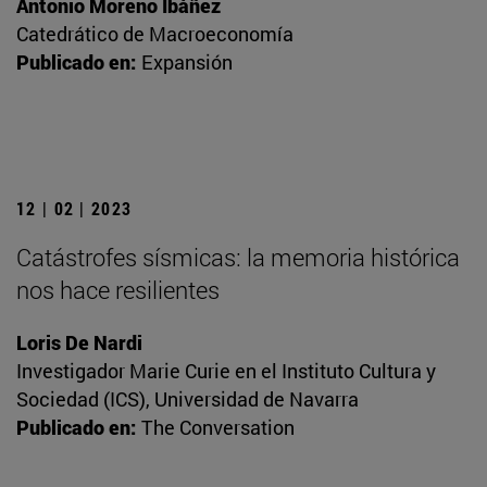
Antonio Moreno Ibáñez
Catedrático de Macroeconomía
Publicado en:
Expansión
12 | 02 | 2023
Catástrofes sísmicas: la memoria histórica
nos hace resilientes
Loris De Nardi
Investigador Marie Curie en el Instituto Cultura y
Sociedad (ICS), Universidad de Navarra
Publicado en:
The Conversation