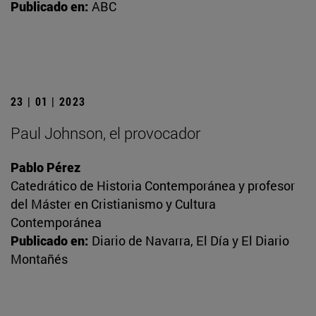
Publicado en:
ABC
23 | 01 | 2023
Paul Johnson, el provocador
Pablo Pérez
Catedrático de Historia Contemporánea y profesor
del Máster en Cristianismo y Cultura
Contemporánea
Publicado en:
Diario de Navarra, El Día y El Diario
Montañés