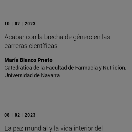
10 | 02 | 2023
Acabar con la brecha de género en las
carreras científicas
María Blanco Prieto
Catedrática de la Facultad de Farmacia y Nutrición.
Universidad de Navarra
08 | 02 | 2023
La paz mundial y la vida interior del