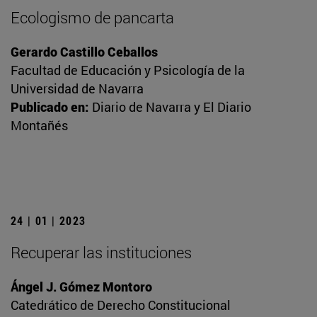
Ecologismo de pancarta
Gerardo Castillo Ceballos
Facultad de Educación y Psicología de la
Universidad de Navarra
Publicado en:
Diario de Navarra y El Diario
Montañés
24 | 01 | 2023
Recuperar las instituciones
Ángel J. Gómez Montoro
Catedrático de Derecho Constitucional