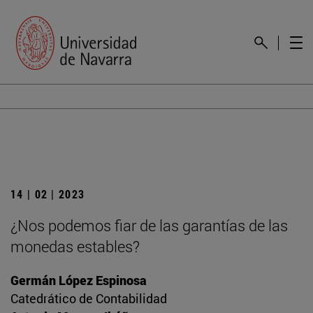
14 | 02 | 2023
¿Nos podemos fiar de las garantías de las
monedas estables?
Germán López Espinosa
Catedrático de Contabilidad