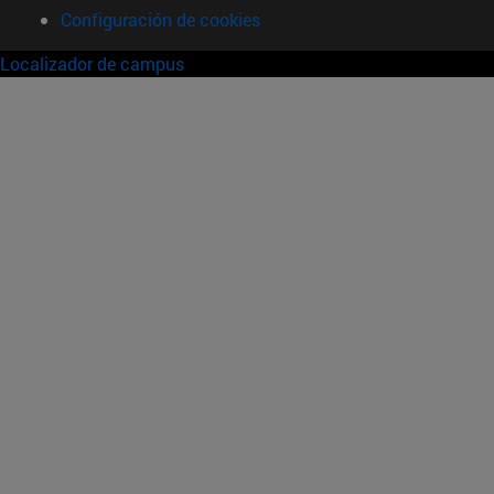
Configuración de cookies
Localizador de campus