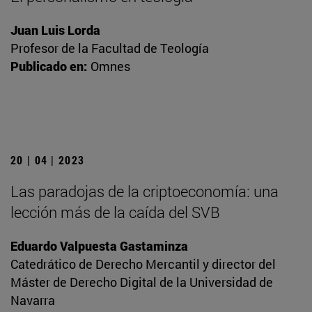
Juan Luis Lorda
Profesor de la Facultad de Teología
Publicado en:
Omnes
20 | 04 | 2023
Las paradojas de la criptoeconomía: una
lección más de la caída del SVB
Eduardo Valpuesta Gastaminza
Catedrático de Derecho Mercantil y director del
Máster de Derecho Digital de la Universidad de
Navarra