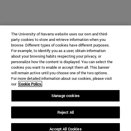
The University of Navarra website uses our own and third-
party cookies to store and retrieve information when you
browse. Different types of cookies have different purposes.
For example, to identify you as a user, obtain information
about your browsing habits respecting your privacy, or
personalize how the content is displayed. You can select the
cookies you want to enable or accept them all. This banner
will remain active until you choose one of the two options.
For more detailed information about our cookies, please visit
our
Cookie Policy.
Manage cookies
Reject All
Accept All Cookies