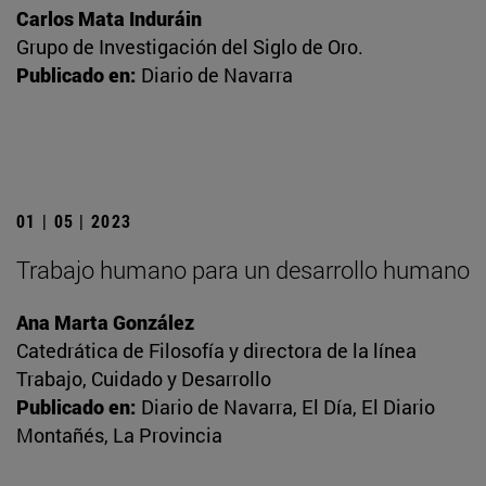
Carlos Mata Induráin
Grupo de Investigación del Siglo de Oro.
Publicado en:
Diario de Navarra
01 | 05 | 2023
Trabajo humano para un desarrollo humano
Ana Marta González
Catedrática de Filosofía y directora de la línea
Trabajo, Cuidado y Desarrollo
Publicado en:
Diario de Navarra, El Día, El Diario
Montañés, La Provincia