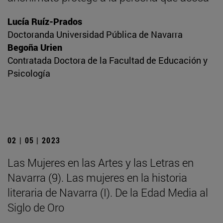
Lucía Ruíz-Prados
Doctoranda Universidad Pública de Navarra
Begoña Urien
Contratada Doctora de la Facultad de Educación y
Psicología
02 | 05 | 2023
Las Mujeres en las Artes y las Letras en
Navarra (9). Las mujeres en la historia
literaria de Navarra (I). De la Edad Media al
Siglo de Oro