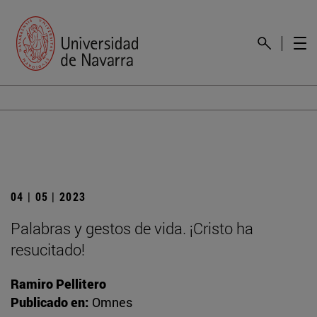
04 | 05 | 2023
Palabras y gestos de vida. ¡Cristo ha
resucitado!
Ramiro Pellitero
Publicado en:
Omnes