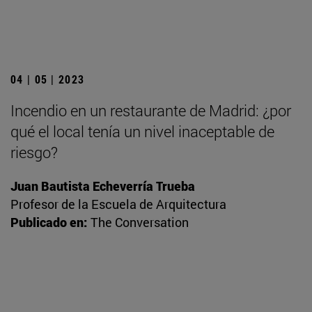
04 | 05 | 2023
Incendio en un restaurante de Madrid: ¿por
qué el local tenía un nivel inaceptable de
riesgo?
Juan Bautista Echeverría Trueba
Profesor de la Escuela de Arquitectura
Publicado en:
The Conversation