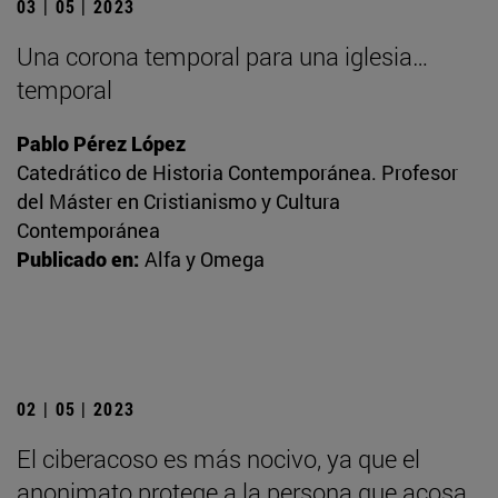
03 | 05 | 2023
Una corona temporal para una iglesia…
temporal
Pablo Pérez López
Catedrático de Historia Contemporánea. Profesor
del Máster en Cristianismo y Cultura
Contemporánea
Publicado en:
Alfa y Omega
02 | 05 | 2023
El ciberacoso es más nocivo, ya que el
anonimato protege a la persona que acosa