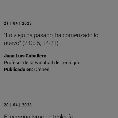
27 | 04 | 2023
“Lo viejo ha pasado, ha comenzado lo
nuevo” (2 Co 5, 14-21)
Juan Luis Caballero
Profesor de la Facultad de Teología
Publicado en:
Omnes
20 | 04 | 2023
El personalismo en teología