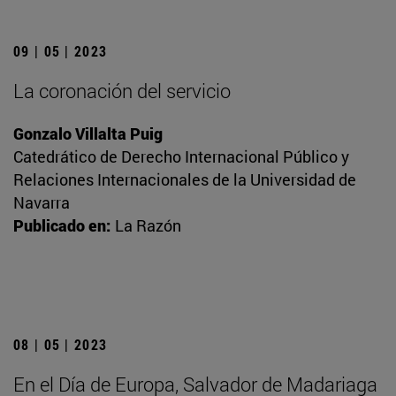
09 | 05 | 2023
La coronación del servicio
Gonzalo Villalta Puig
Catedrático de Derecho Internacional Público y
Relaciones Internacionales de la Universidad de
Navarra
Publicado en:
La Razón
08 | 05 | 2023
En el Día de Europa, Salvador de Madariaga