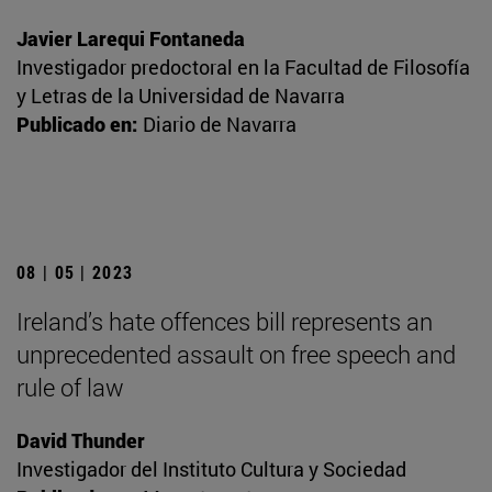
Javier Larequi Fontaneda
Investigador predoctoral en la Facultad de Filosofía
y Letras de la Universidad de Navarra
Publicado en:
Diario de Navarra
08 | 05 | 2023
Ireland’s hate offences bill represents an
unprecedented assault on free speech and
rule of law
David Thunder
Investigador del Instituto Cultura y Sociedad