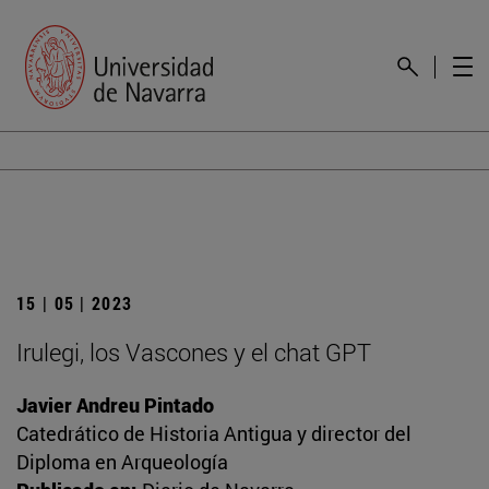
15 | 05 | 2023
Irulegi, los Vascones y el chat GPT
Javier Andreu Pintado
Catedrático de Historia Antigua y director del
Diploma en Arqueología