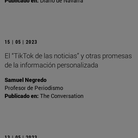
Publicado en:
Diario de Navarra
15 | 05 | 2023
El “TikTok de las noticias” y otras promesas
de la información personalizada
Samuel Negredo
Profesor de Periodismo
Publicado en:
The Conversation
13 | 05 | 2023