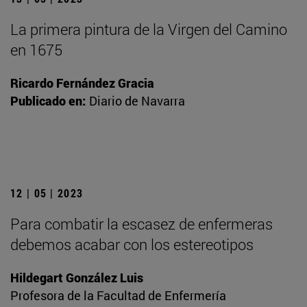
La primera pintura de la Virgen del Camino
en 1675
Ricardo Fernández Gracia
Publicado en:
Diario de Navarra
12 | 05 | 2023
Para combatir la escasez de enfermeras
debemos acabar con los estereotipos
Hildegart González Luis
Profesora de la Facultad de Enfermería