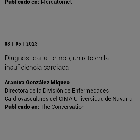
Publicado en:
Mercatornet
08 | 05 | 2023
Diagnosticar a tiempo, un reto en la
insuficiencia cardiaca
Arantxa González Miqueo
Directora de la División de Enfermedades
Cardiovasculares del CIMA Universidad de Navarra
Publicado en:
The Conversation