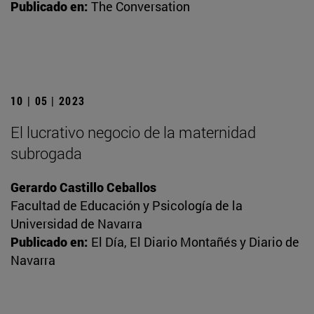
Publicado en:
The Conversation
10 | 05 | 2023
El lucrativo negocio de la maternidad
subrogada
Gerardo Castillo Ceballos
Facultad de Educación y Psicología de la
Universidad de Navarra
Publicado en:
El Día, El Diario Montañés y Diario de
Navarra