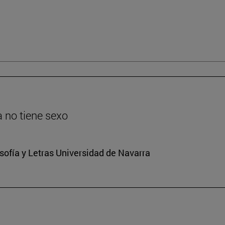
ia no tiene sexo
osofía y Letras Universidad de Navarra