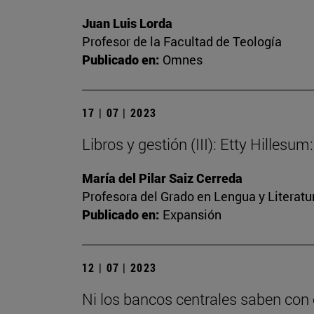
Juan Luis Lorda
Profesor de la Facultad de Teología
Publicado en:
Omnes
17 | 07 | 2023
Libros y gestión (III): Etty Hilles
María del Pilar Saiz Cerreda
Profesora del Grado en Lengua y Literat
Publicado en:
Expansión
12 | 07 | 2023
Ni los bancos centrales saben con 