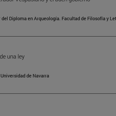
r del Diploma en Arqueología. Facultad de Filosofía y Le
de una ley
 Universidad de Navarra