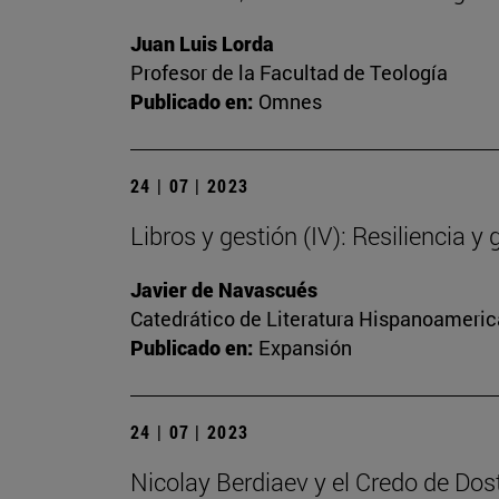
Juan Luis Lorda
Profesor de la Facultad de Teología
Publicado en:
Omnes
24 | 07 | 2023
Libros y gestión (IV): Resiliencia y 
Javier de Navascués
Catedrático de Literatura Hispanoamerica
Publicado en:
Expansión
24 | 07 | 2023
Nicolay Berdiaev y el Credo de Dos