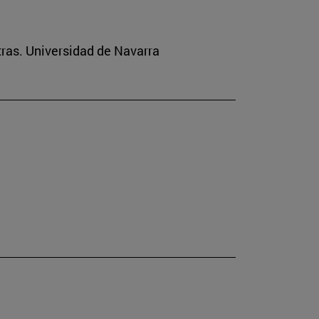
tras. Universidad de Navarra