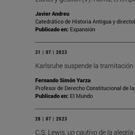
Javier Andreu
Catedrático de Historia Antigua y directo
Publicado en:
Expansión
31 | 07 | 2023
Karlsruhe suspende la tramitación 
Fernando Simón Yarza
Profesor de Derecho Constitucional de la
Publicado en:
El Mundo
28 | 07 | 2023
C.S. Lewis, un cautivo de la alegría