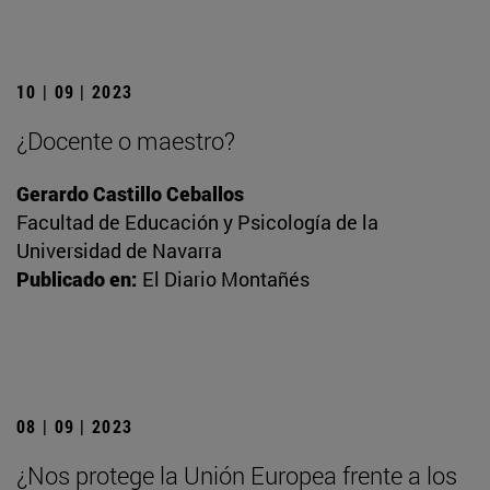
10 | 09 | 2023
¿Docente o maestro?
Gerardo Castillo Ceballos
Facultad de Educación y Psicología de la
Universidad de Navarra
Publicado en:
El Diario Montañés
08 | 09 | 2023
¿Nos protege la Unión Europea frente a los