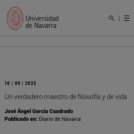
10 | 09 | 2023
Un verdadero maestro de filosofía y de vida
José Ángel García Cuadrado
Publicado en:
Diario de Navarra