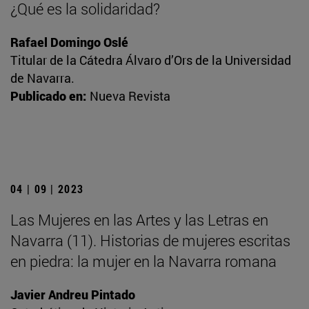
¿Qué es la solidaridad?
Rafael Domingo Oslé
Titular de la Cátedra Álvaro d’Ors de la Universidad
de Navarra.
Publicado en:
Nueva Revista
04 | 09 | 2023
Las Mujeres en las Artes y las Letras en
Navarra (11). Historias de mujeres escritas
en piedra: la mujer en la Navarra romana
Javier Andreu Pintado