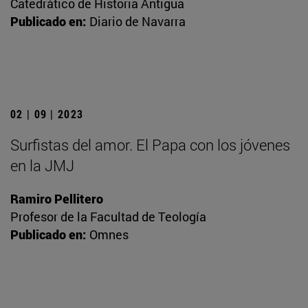
Catedrático de Historia Antigua
Publicado en:
Diario de Navarra
02 | 09 | 2023
Surfistas del amor. El Papa con los jóvenes
en la JMJ
Ramiro Pellitero
Profesor de la Facultad de Teología
Publicado en:
Omnes