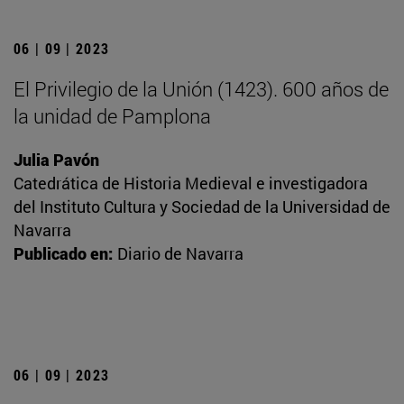
06 | 09 | 2023
El Privilegio de la Unión (1423). 600 años de
la unidad de Pamplona
Julia Pavón
Catedrática de Historia Medieval e investigadora
del Instituto Cultura y Sociedad de la Universidad de
Navarra
Publicado en:
Diario de Navarra
06 | 09 | 2023