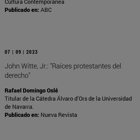
Cultura Contemporánea
Publicado en:
ABC
07 | 09 | 2023
John Witte, Jr.: "Raíces protestantes del
derecho"
Rafael Domingo Oslé
Titular de la Cátedra Álvaro d’Ors de la Universidad
de Navarra.
Publicado en:
Nueva Revista