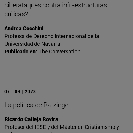
ciberataques contra infraestructuras
críticas?
Andrea Cocchini
Profesor de Derecho Internacional de la
Universidad de Navarra
Publicado en:
The Conversation
07 | 09 | 2023
La política de Ratzinger
Ricardo Calleja Rovira
Profesor del IESE y del Máster en Cristianismo y