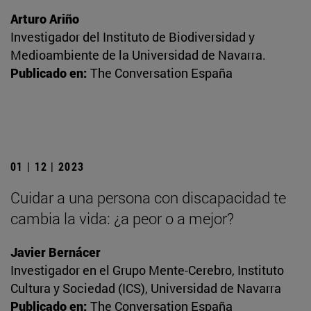
Arturo Ariño
Investigador del Instituto de Biodiversidad y
Medioambiente de la Universidad de Navarra.
Publicado en:
The Conversation España
01 | 12 | 2023
Cuidar a una persona con discapacidad te
cambia la vida: ¿a peor o a mejor?
Javier Bernácer
Investigador en el Grupo Mente-Cerebro, Instituto
Cultura y Sociedad (ICS), Universidad de Navarra
Publicado en:
The Conversation España