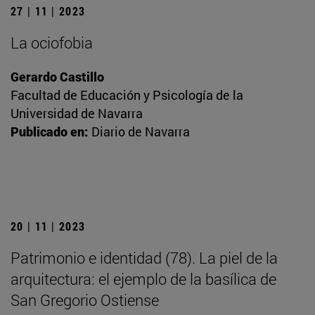
27 | 11 | 2023
La ociofobia
Gerardo Castillo
Facultad de Educación y Psicología de la
Universidad de Navarra
Publicado en:
Diario de Navarra
20 | 11 | 2023
Patrimonio e identidad (78). La piel de la
arquitectura: el ejemplo de la basílica de
San Gregorio Ostiense