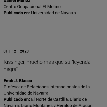
Daniel Muñoz
Centro Ocupacional El Molino
Publicado en:
Universidad de Navarra
01 | 12 | 2023
Kissinger, mucho más que su "leyenda
negra"
Emili J. Blasco
Profesor de Relaciones Internacionales de la
Universidad de Navarra
Publicado en:
El Norte de Castilla, Diario de
Navarra, Diario Montañés y Heraldo de Aragón