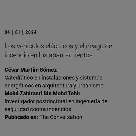
04 | 01 | 2024
Los vehículos eléctricos y el riesgo de
incendio en los aparcamientos
César Martín-Gómez
Catedrático en instalaciones y sistemas
energéticos en arquitectura y urbanismo
Mohd Zahirasri Bin Mohd Tohir
Investigador postdoctoral en ingeniería de
seguridad contra incendios
Publicado en:
The Conversation