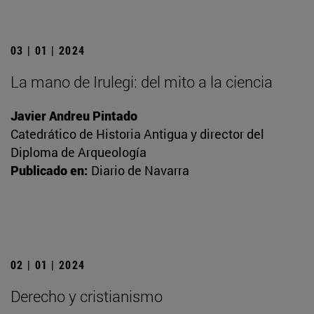
03 | 01 | 2024
La mano de Irulegi: del mito a la ciencia
Javier Andreu Pintado
Catedrático de Historia Antigua y director del
Diploma de Arqueología
Publicado en:
Diario de Navarra
02 | 01 | 2024
Derecho y cristianismo