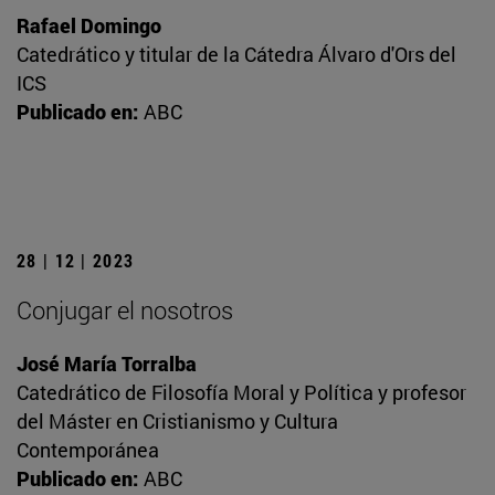
Rafael Domingo
Catedrático y titular de la Cátedra Álvaro d'Ors del
ICS
Publicado en:
ABC
28 | 12 | 2023
Conjugar el nosotros
José María Torralba
Catedrático de Filosofía Moral y Política y profesor
del Máster en Cristianismo y Cultura
Contemporánea
Publicado en:
ABC