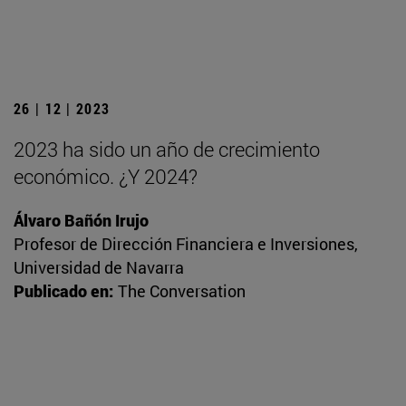
26 | 12 | 2023
2023 ha sido un año de crecimiento
económico. ¿Y 2024?
Álvaro Bañón Irujo
Profesor de Dirección Financiera e Inversiones,
Universidad de Navarra
Publicado en:
The Conversation