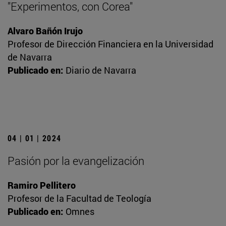
"Experimentos, con Corea"
Alvaro Bañón Irujo
Profesor de Dirección Financiera en la Universidad
de Navarra
Publicado en:
Diario de Navarra
04 | 01 | 2024
Pasión por la evangelización
Ramiro Pellitero
Profesor de la Facultad de Teología
Publicado en:
Omnes