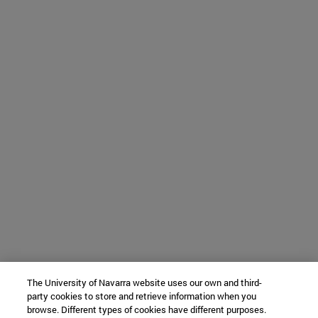
The University of Navarra website uses our own and third-
party cookies to store and retrieve information when you
browse. Different types of cookies have different purposes.