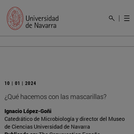
10 | 01 | 2024
¿Qué hacemos con las mascarillas?
Ignacio López-Goñi
Catedrático de Microbiología y director del Museo
de Ciencias Universidad de Navarra