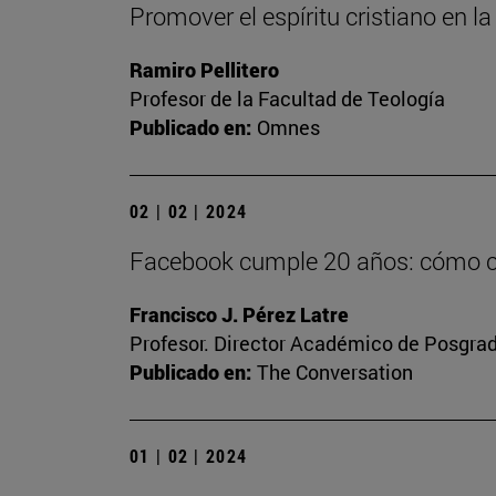
Promover el espíritu cristiano en 
Ramiro Pellitero
Profesor de la Facultad de Teología
Publicado en:
Omnes
02 | 02 | 2024
Facebook cumple 20 años: cómo con
Francisco J. Pérez Latre
Profesor. Director Académico de Posgra
Publicado en:
The Conversation
01 | 02 | 2024