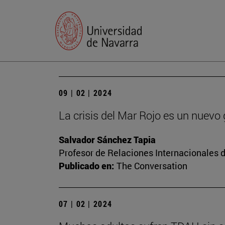
09 | 02 | 2024
La crisis del Mar Rojo es un nuevo
Salvador Sánchez Tapia
Profesor de Relaciones Internacionales d
Publicado en:
The Conversation
07 | 02 | 2024