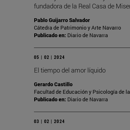
fundadora de la Real Casa de Miser
Pablo Guijarro Salvador
Cátedra de Patrimonio y Arte Navarro
Publicado en:
Diario de Navarra
05 | 02 | 2024
El tiempo del amor líquido
Gerardo Castillo
Facultad de Educación y Psicología de l
Publicado en:
Diario de Navarra
03 | 02 | 2024