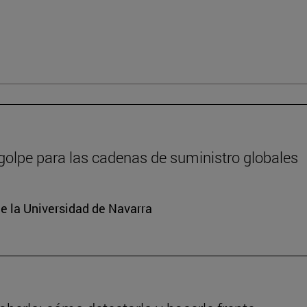
 golpe para las cadenas de suministro globales
e la Universidad de Navarra