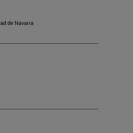
dad de Navarra