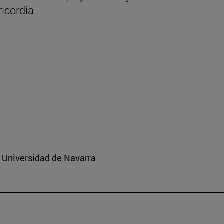
icordia
a Universidad de Navarra