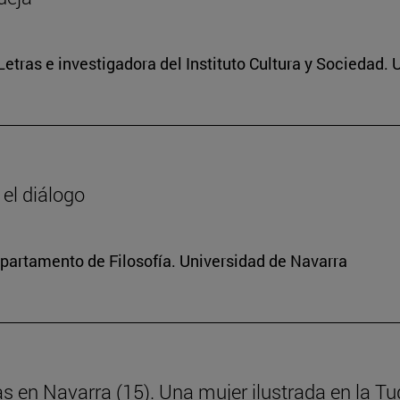
 Letras e investigadora del Instituto Cultura y Sociedad.
 el diálogo
Departamento de Filosofía. Universidad de Navarra
as en Navarra (15). Una mujer ilustrada en la Tud