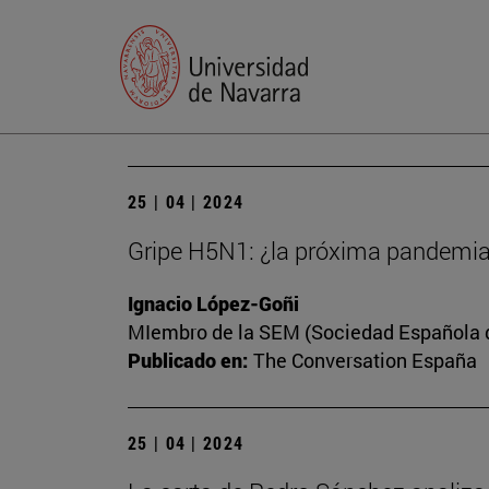
25 | 04 | 2024
Gripe H5N1: ¿la próxima pandemi
Ignacio López-Goñi
MIembro de la SEM (Sociedad Española de
Publicado en:
The Conversation España
25 | 04 | 2024