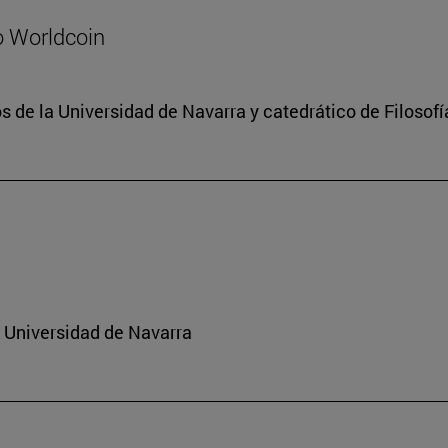
o Worldcoin
 de la Universidad de Navarra y catedrático de Filosofí
a Universidad de Navarra