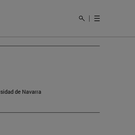
rsidad de Navarra