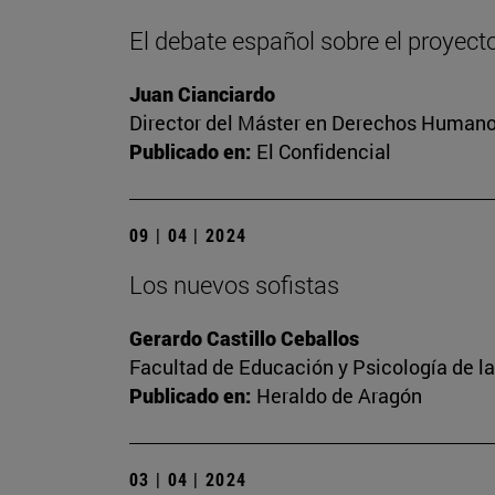
El debate español sobre el proyect
Juan Cianciardo
Director del Máster en Derechos Humanos
Publicado en:
El Confidencial
09 | 04 | 2024
Los nuevos sofistas
Gerardo Castillo Ceballos
Facultad de Educación y Psicología de l
Publicado en:
Heraldo de Aragón
03 | 04 | 2024