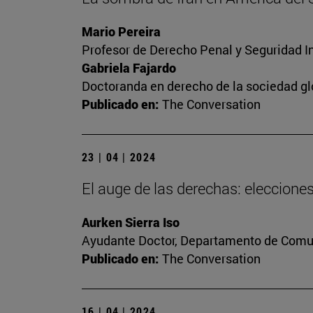
Mario Pereira
Profesor de Derecho Penal y Seguridad I
Gabriela Fajardo
Doctoranda en derecho de la sociedad gl
Publicado en:
The Conversation
23 | 04 | 2024
El auge de las derechas: eleccion
Aurken Sierra Iso
Ayudante Doctor, Departamento de Comun
Publicado en:
The Conversation
16 | 04 | 2024