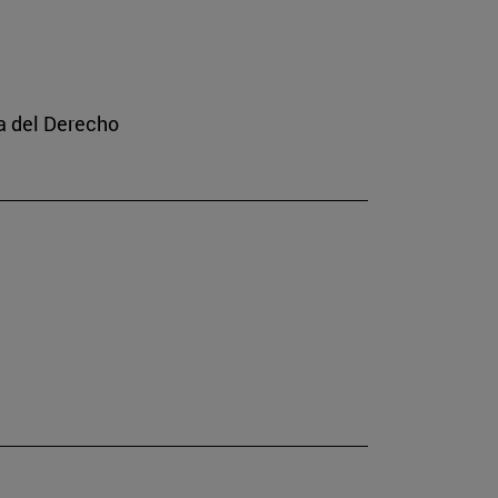
a del Derecho