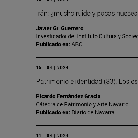
Irán: ¿mucho ruido y pocas nueces
Javier Gil Guerrero
Investigador del Instituto Cultura y Soci
Publicado en:
ABC
15 | 04 | 2024
Patrimonio e identidad (83). Los 
Ricardo Fernández Gracia
Cátedra de Patrimonio y Arte Navarro
Publicado en:
Diario de Navarra
11 | 04 | 2024