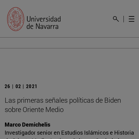
26 | 02 | 2021
Las primeras señales políticas de Biden
sobre Oriente Medio
Marco Demichelis
Investigador senior en Estudios Islámicos e Historia