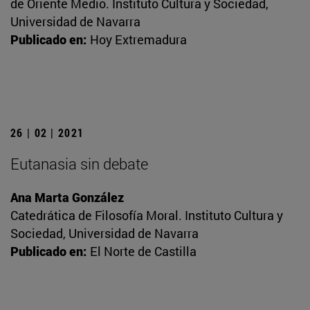
de Oriente Medio. Instituto Cultura y Sociedad,
Universidad de Navarra
Publicado en:
Hoy Extremadura
26 | 02 | 2021
Eutanasia sin debate
Ana Marta González
Catedrática de Filosofía Moral. Instituto Cultura y
Sociedad, Universidad de Navarra
Publicado en:
El Norte de Castilla