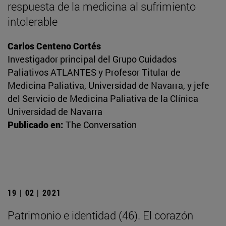
respuesta de la medicina al sufrimiento
intolerable
Carlos Centeno Cortés
Investigador principal del Grupo Cuidados
Paliativos ATLANTES y Profesor Titular de
Medicina Paliativa, Universidad de Navarra, y jefe
del Servicio de Medicina Paliativa de la Clínica
Universidad de Navarra
Publicado en:
The Conversation
19 | 02 | 2021
Patrimonio e identidad (46). El corazón