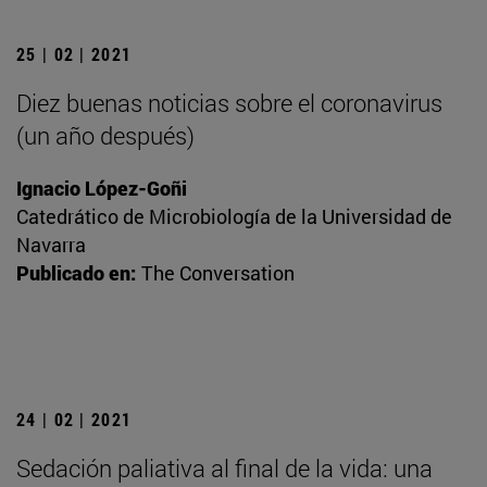
25 | 02 | 2021
Diez buenas noticias sobre el coronavirus
(un año después)
Ignacio López-Goñi
Catedrático de Microbiología de la Universidad de
Navarra
Publicado en:
The Conversation
24 | 02 | 2021
Sedación paliativa al final de la vida: una