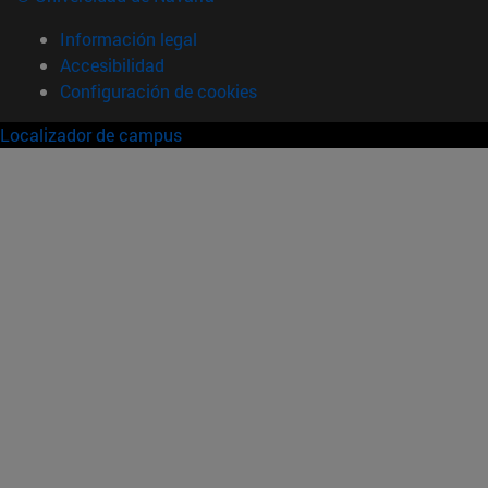
Información legal
Accesibilidad
Configuración de cookies
Localizador de campus