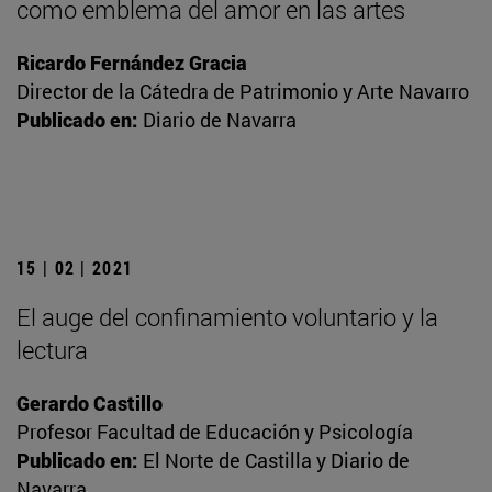
como emblema del amor en las artes
Ricardo Fernández Gracia
Director de la Cátedra de Patrimonio y Arte Navarro
Publicado en:
Diario de Navarra
15 | 02 | 2021
El auge del confinamiento voluntario y la
lectura
Gerardo Castillo
Profesor Facultad de Educación y Psicología
Publicado en:
El Norte de Castilla y Diario de
Navarra