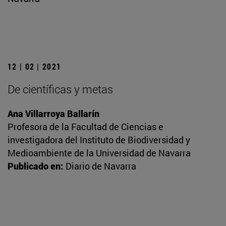
12 | 02 | 2021
De científicas y metas
Ana Villarroya Ballarín
Profesora de la Facultad de Ciencias e
investigadora del Instituto de Biodiversidad y
Medioambiente de la Universidad de Navarra
Publicado en:
Diario de Navarra