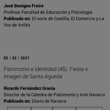
José Benigno Freire
Profesor Facultad de Educación y Psicología
Publicado en:
El norte de Castilla, El Comercio y La
Voz de Avilés
05 | 02 | 2021
Patrimonio e identidad (45). Fiesta e
imagen de Santa Águeda
Ricardo Fernández Gracia
Director de la Cátedra de Patrimonio y Arte Navarro
Publicado en:
Diario de Navarra