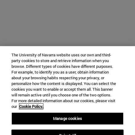
The University of Navarra website uses our own and third-
party cookies to store and retrieve information when you
browse. Different types of cookies have different purposes.
For example, to identify you as a user, obtain information
about your browsing habits respecting your privacy, or
personalize how the content is displayed. You can select the
cookies you want to enable or accept them all. This banner
will remain active until you choose one of the two options.
For more detailed information about our cookies, please visit
our
Cookie Policy.
Manage cookies