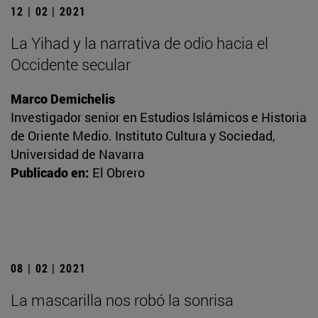
12 | 02 | 2021
La Yihad y la narrativa de odio hacia el
Occidente secular
Marco Demichelis
Investigador senior en Estudios Islámicos e Historia
de Oriente Medio. Instituto Cultura y Sociedad,
Universidad de Navarra
Publicado en:
El Obrero
08 | 02 | 2021
La mascarilla nos robó la sonrisa