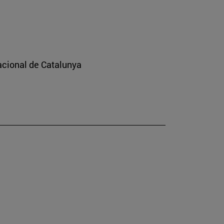
nacional de Catalunya