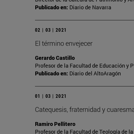
Publicado en:
Diario de Navarra
02 | 03 | 2021
El término envejecer
Gerardo Castillo
Profesor de la Facultad de Educación y P
Publicado en:
Diario del AltoAragón
01 | 03 | 2021
Catequesis, fraternidad y cuaresm
Ramiro Pellitero
Profesor de la Facultad de Teología de l