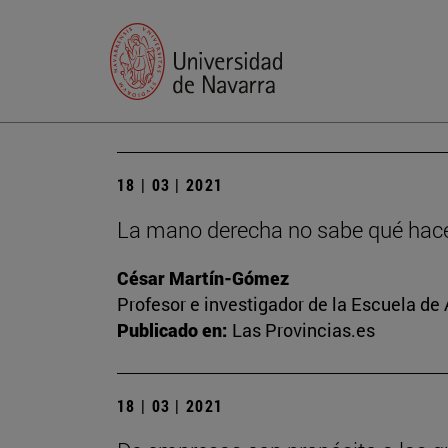
18 | 03 | 2021
La mano derecha no sabe qué hace 
César Martín-Gómez
Profesor e investigador de la Escuela de
Publicado en:
Las Provincias.es
18 | 03 | 2021