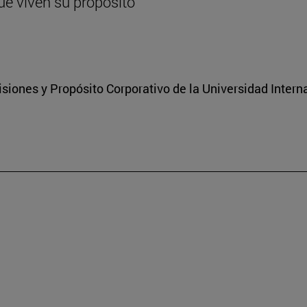
ue viven su propósito
isiones y Propósito Corporativo de la Universidad Inter