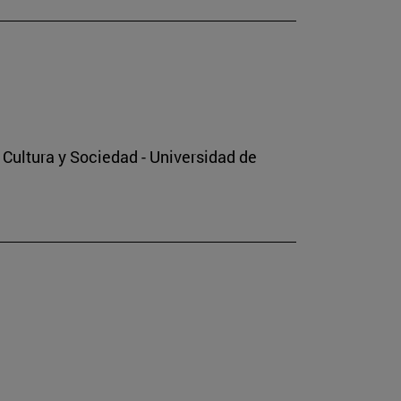
o Cultura y Sociedad - Universidad de