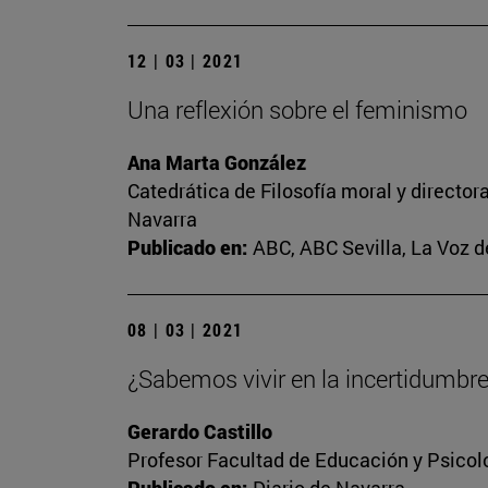
12 | 03 | 2021
Una reflexión sobre el feminismo
Ana Marta González
Catedrática de Filosofía moral y director
Navarra
Publicado en:
ABC, ABC Sevilla, La Voz d
08 | 03 | 2021
¿Sabemos vivir en la incertidumbr
Gerardo Castillo
Profesor Facultad de Educación y Psicol