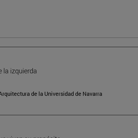
la izquierda
 Arquitectura de la Universidad de Navarra