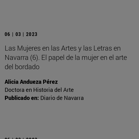
06 | 03 | 2023
Las Mujeres en las Artes y las Letras en
Navarra (6). El papel de la mujer en el arte
del bordado
Alicia Andueza Pérez
Doctora en Historia del Arte
Publicado en:
Diario de Navarra