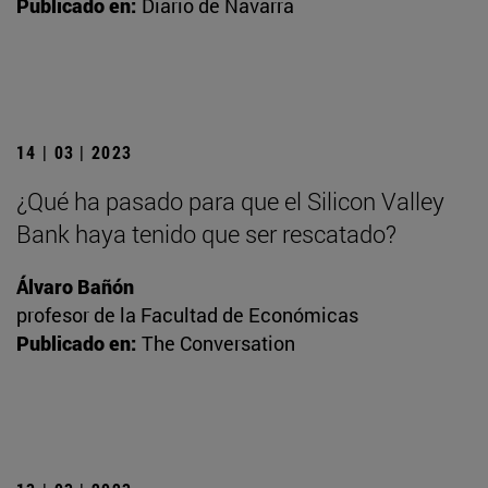
Publicado en:
Diario de Navarra
14 | 03 | 2023
¿Qué ha pasado para que el Silicon Valley
Bank haya tenido que ser rescatado?
Álvaro Bañón
profesor de la Facultad de Económicas
Publicado en:
The Conversation