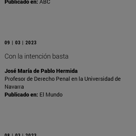
Publicado en:
ABC
09 | 03 | 2023
Con la intención basta
José María de Pablo Hermida
Profesor de Derecho Penal en la Universidad de
Navarra
Publicado en:
El Mundo
08 | 03 | 2023