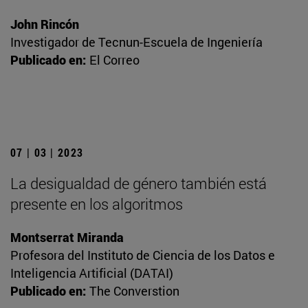
John Rincón
Investigador de Tecnun-Escuela de Ingeniería
Publicado en:
El Correo
07 | 03 | 2023
La desigualdad de género también está
presente en los algoritmos
Montserrat Miranda
Profesora del Instituto de Ciencia de los Datos e
Inteligencia Artificial (DATAI)
Publicado en:
The Converstion