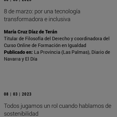
8 de marzo: por una tecnología
transformadora e inclusiva
María Cruz Díaz de Terán
Titular de Filosofía del Derecho y coordinadora del
Curso Online de Formación en Igualdad
Publicado en:
La Provincia (Las Palmas), Diario de
Navarra y El Día
08 | 03 | 2023
Todos jugamos un rol cuando hablamos de
sostenibilidad