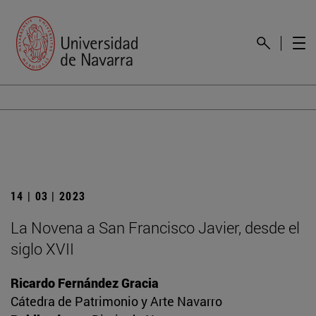
14 | 03 | 2023
La Novena a San Francisco Javier, desde el
siglo XVII
Ricardo Fernández Gracia
Cátedra de Patrimonio y Arte Navarro