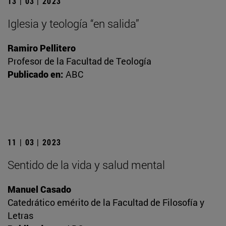
13 | 03 | 2023
Iglesia y teología “en salida”
Ramiro Pellitero
Profesor de la Facultad de Teología
Publicado en:
ABC
11 | 03 | 2023
Sentido de la vida y salud mental
Manuel Casado
Catedrático emérito de la Facultad de Filosofía y
Letras