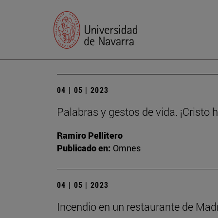
04 | 05 | 2023
Palabras y gestos de vida. ¡Cristo 
Ramiro Pellitero
Publicado en:
Omnes
04 | 05 | 2023
Incendio en un restaurante de Madri