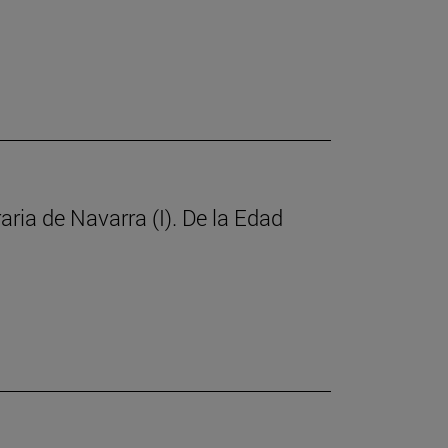
raria de Navarra (I). De la Edad