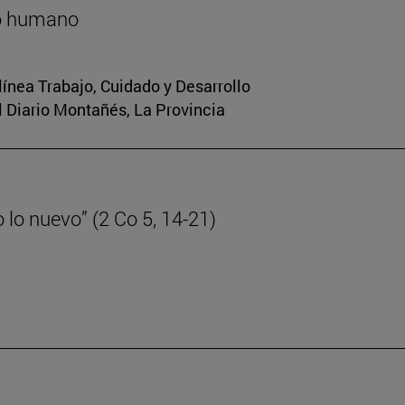
lo humano
 línea Trabajo, Cuidado y Desarrollo
El Diario Montañés, La Provincia
lo nuevo” (2 Co 5, 14-21)