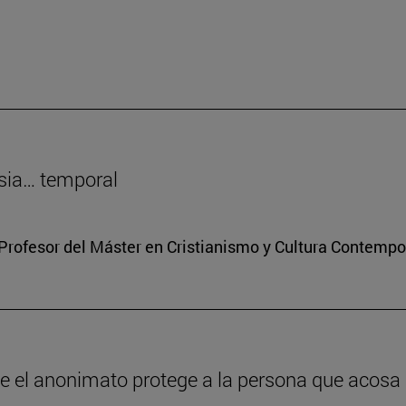
sia… temporal
Profesor del Máster en Cristianismo y Cultura Contemp
ue el anonimato protege a la persona que acosa