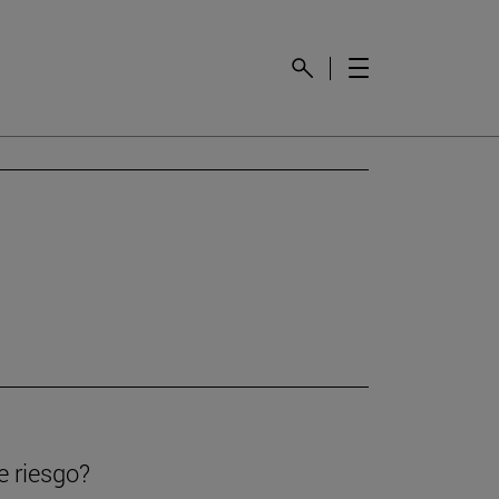
e riesgo?