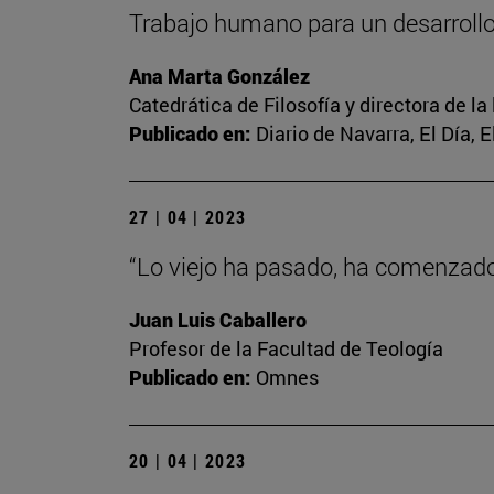
Trabajo humano para un desarrol
Ana Marta González
Catedrática de Filosofía y directora de la
Publicado en:
Diario de Navarra, El Día, 
27 | 04 | 2023
“Lo viejo ha pasado, ha comenzado 
Juan Luis Caballero
Profesor de la Facultad de Teología
Publicado en:
Omnes
20 | 04 | 2023