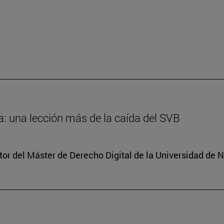
: una lección más de la caída del SVB
tor del Máster de Derecho Digital de la Universidad de 