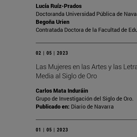
Lucía Ruíz-Prados
Doctoranda Universidad Pública de Nava
Begoña Urien
Contratada Doctora de la Facultad de Ed
02 | 05 | 2023
Las Mujeres en las Artes y las Letra
Media al Siglo de Oro
Carlos Mata Induráin
Grupo de Investigación del Siglo de Oro.
Publicado en:
Diario de Navarra
01 | 05 | 2023