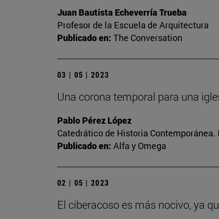
Juan Bautista Echeverría Trueba
Profesor de la Escuela de Arquitectura
Publicado en:
The Conversation
03 | 05 | 2023
Una corona temporal para una igle
Pablo Pérez López
Catedrático de Historia Contemporánea. 
Publicado en:
Alfa y Omega
02 | 05 | 2023
El ciberacoso es más nocivo, ya q