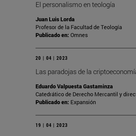
El personalismo en teología
Juan Luis Lorda
Profesor de la Facultad de Teología
Publicado en:
Omnes
20 | 04 | 2023
Las paradojas de la criptoeconomía
Eduardo Valpuesta Gastaminza
Catedrático de Derecho Mercantil y direc
Publicado en:
Expansión
19 | 04 | 2023