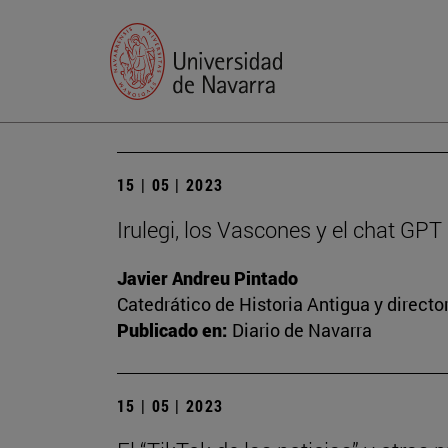
15 | 05 | 2023
Irulegi, los Vascones y el chat GPT
Javier Andreu Pintado
Catedrático de Historia Antigua y direct
Publicado en:
Diario de Navarra
15 | 05 | 2023