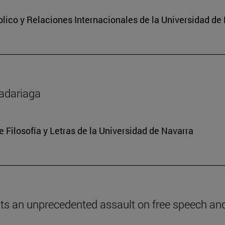
lico y Relaciones Internacionales de la Universidad de
Madariaga
e Filosofía y Letras de la Universidad de Navarra
ents an unprecedented assault on free speech and