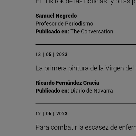
El “TikTok de las noticias” y otra
Samuel Negredo
Profesor de Periodismo
Publicado en:
The Conversation
13 | 05 | 2023
La primera pintura de la Virgen de
Ricardo Fernández Gracia
Publicado en:
Diario de Navarra
12 | 05 | 2023
Para combatir la escasez de enfe