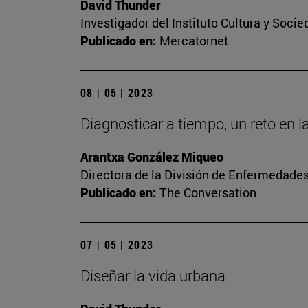
David Thunder
Investigador del Instituto Cultura y Soci
Publicado en:
Mercatornet
08 | 05 | 2023
Diagnosticar a tiempo, un reto en l
Arantxa González Miqueo
Directora de la División de Enfermedade
Publicado en:
The Conversation
07 | 05 | 2023
Diseñar la vida urbana