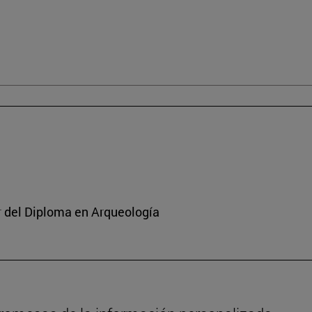
or del Diploma en Arqueología