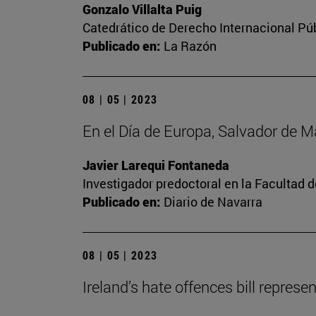
Gonzalo Villalta Puig
Catedrático de Derecho Internacional Púb
Publicado en:
La Razón
08 | 05 | 2023
En el Día de Europa, Salvador de 
Javier Larequi Fontaneda
Investigador predoctoral en la Facultad d
Publicado en:
Diario de Navarra
08 | 05 | 2023
Ireland’s hate offences bill repres