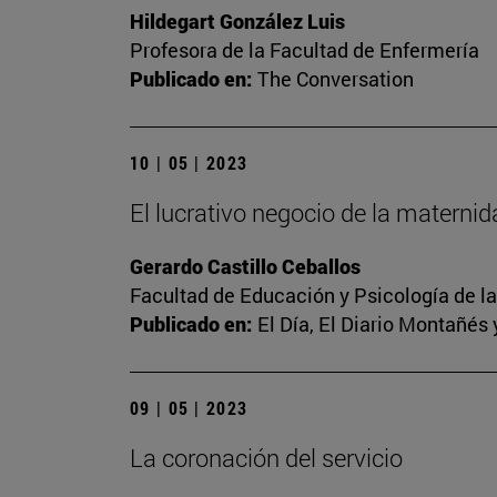
Hildegart González Luis
Profesora de la Facultad de Enfermería
Publicado en:
The Conversation
10 | 05 | 2023
El lucrativo negocio de la materni
Gerardo Castillo Ceballos
Facultad de Educación y Psicología de l
Publicado en:
El Día, El Diario Montañés 
09 | 05 | 2023
La coronación del servicio