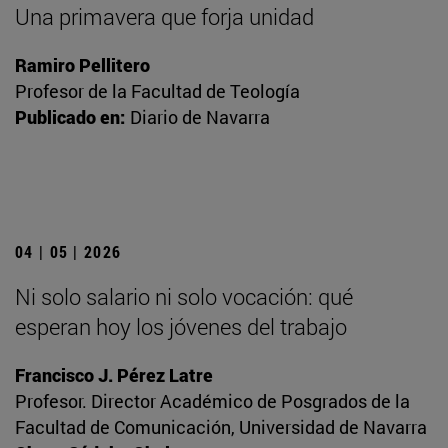
Una primavera que forja unidad
Ramiro Pellitero
Profesor de la Facultad de Teología
Publicado en:
Diario de Navarra
04 | 05 | 2026
Ni solo salario ni solo vocación: qué
esperan hoy los jóvenes del trabajo
Francisco J. Pérez Latre
Profesor. Director Académico de Posgrados de la
Facultad de Comunicación, Universidad de Navarra