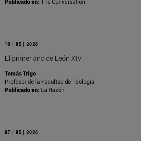
Publicado en:
The Conversation
10 | 05 | 2026
El primer año de León XIV
Tomás Trigo
Profesor de la Facultad de Teología
Publicado en:
La Razón
07 | 05 | 2026