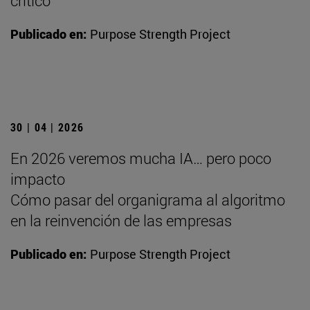
crítico
Publicado en:
Purpose Strength Project
30 | 04 | 2026
En 2026 veremos mucha IA… pero poco
impacto
Cómo pasar del organigrama al algoritmo
en la reinvención de las empresas
Publicado en:
Purpose Strength Project