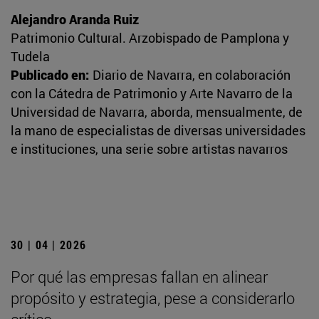
Alejandro Aranda Ruiz
Patrimonio Cultural. Arzobispado de Pamplona y
Tudela
Publicado en:
Diario de Navarra, en colaboración
con la Cátedra de Patrimonio y Arte Navarro de la
Universidad de Navarra, aborda, mensualmente, de
la mano de especialistas de diversas universidades
e instituciones, una serie sobre artistas navarros
30 | 04 | 2026
Por qué las empresas fallan en alinear
propósito y estrategia, pese a considerarlo