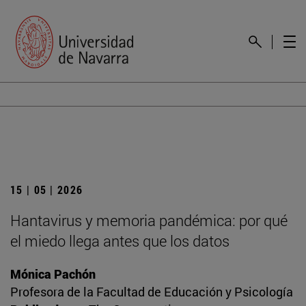
15 | 05 | 2026
Hantavirus y memoria pandémica: por qué
el miedo llega antes que los datos
Mónica Pachón
Profesora de la Facultad de Educación y Psicología