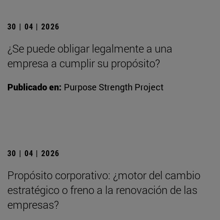
30 | 04 | 2026
¿Se puede obligar legalmente a una
empresa a cumplir su propósito?
Publicado en:
Purpose Strength Project
30 | 04 | 2026
Propósito corporativo: ¿motor del cambio
estratégico o freno a la renovación de las
empresas?