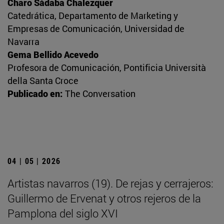
Charo Sádaba Chalezquer
Catedrática, Departamento de Marketing y
Empresas de Comunicación, Universidad de
Navarra
Gema Bellido Acevedo
Profesora de Comunicación, Pontificia Università
della Santa Croce
Publicado en:
The Conversation
04 | 05 | 2026
Artistas navarros (19). De rejas y cerrajeros:
Guillermo de Ervenat y otros rejeros de la
Pamplona del siglo XVI