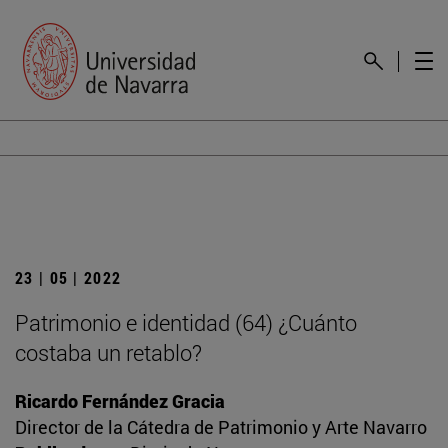
23 | 05 | 2022
Patrimonio e identidad (64) ¿Cuánto
costaba un retablo?
Ricardo Fernández Gracia
Director de la Cátedra de Patrimonio y Arte Navarro