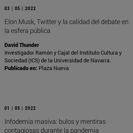
03 | 05 | 2022
Elon Musk, Twitter y la calidad del debate en
la esfera pública
David Thunder
Investigador Ramón y Cajal del Instituto Cultura y
Sociedad (ICS) de la Universidad de Navarra.
Publicado en:
Plaza Nueva
01 | 05 | 2022
Infodemia masiva: bulos y mentiras
contagiosas durante la pandemia