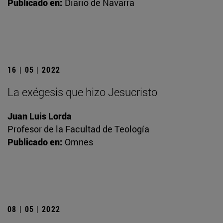
Publicado en:
Diario de Navarra
16 | 05 | 2022
La exégesis que hizo Jesucristo
Juan Luis Lorda
Profesor de la Facultad de Teología
Publicado en:
Omnes
08 | 05 | 2022