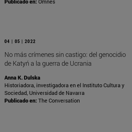
Publicado en:
Omnes
04 | 05 | 2022
No más crímenes sin castigo: del genocidio
de Katyń a la guerra de Ucrania
Anna K. Dulska
Historiadora, investigadora en el Instituto Cultura y
Sociedad, Universidad de Navarra
Publicado en:
The Conversation