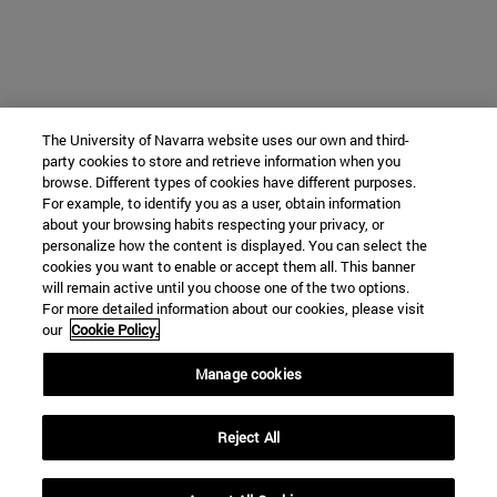
The University of Navarra website uses our own and third-
party cookies to store and retrieve information when you
browse. Different types of cookies have different purposes.
For example, to identify you as a user, obtain information
about your browsing habits respecting your privacy, or
personalize how the content is displayed. You can select the
cookies you want to enable or accept them all. This banner
will remain active until you choose one of the two options.
For more detailed information about our cookies, please visit
our
Cookie Policy.
Manage cookies
Reject All