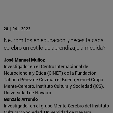
28 | 04 | 2022
Neuromitos en educación: ¿necesita cada
cerebro un estilo de aprendizaje a medida?
José Manuel Muñoz
Investigador en el Centro Internacional de
Neurociencia y Ética (CINET) de la Fundación
Tatiana Pérez de Guzmán el Bueno, y en el Grupo
Mente-Cerebro, Instituto Cultura y Sociedad (ICS),
Universidad de Navarra
Gonzalo Arrondo
Investigador en el grupo Mente-Cerebro del Instituto
Cultura y Sociedad, Universidad de Navarra