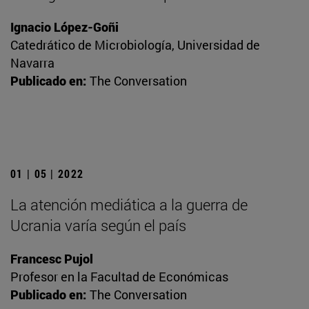
Ignacio López-Goñi
Catedrático de Microbiología, Universidad de
Navarra
Publicado en:
The Conversation
01 | 05 | 2022
La atención mediática a la guerra de
Ucrania varía según el país
Francesc Pujol
Profesor en la Facultad de Económicas
Publicado en:
The Conversation