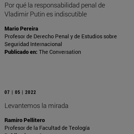
Por qué la responsabilidad penal de
Vladimir Putin es indiscutible
Mario Pereira
Profesor de Derecho Penal y de Estudios sobre
Seguridad Internacional
Publicado en:
The Conversation
07 | 05 | 2022
Levantemos la mirada
Ramiro Pellitero
Profesor de la Facultad de Teología