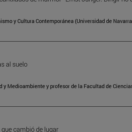
anismo y Cultura Contemporánea (Universidad de Navarra
as al suelo
dad y Medioambiente y profesor de la Facultad de Ciencia
 que cambió de lugar