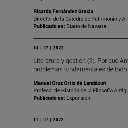
Ricardo Fernández Gracia
Director de la Cátedra de Patrimonio y A
Publicado en:
Diario de Navarra
14 | 07 | 2022
Literatura y gestión (2). Por qué A
problemas fundamentales de todo
Manuel Cruz Ortiz de Landázuri
Profesor de Historia de la Filosofía Antig
Publicado en:
Expansión
11 | 07 | 2022