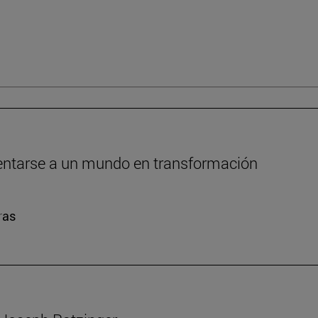
frentarse a un mundo en transformación
ras