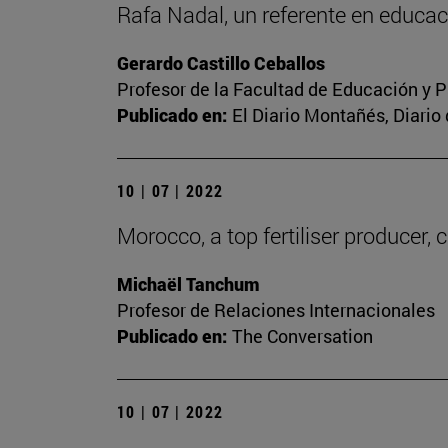
Rafa Nadal, un referente en educac
Gerardo Castillo Ceballos
Profesor de la Facultad de Educación y P
Publicado en:
El Diario Montañés, Diario
10 | 07 | 2022
Morocco, a top fertiliser producer, 
Michaël Tanchum
Profesor de Relaciones Internacionales
Publicado en:
The Conversation
10 | 07 | 2022