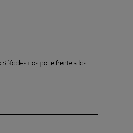
s Sófocles nos pone frente a los