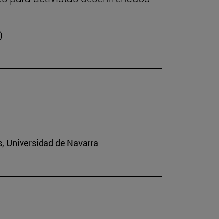
)
s, Universidad de Navarra