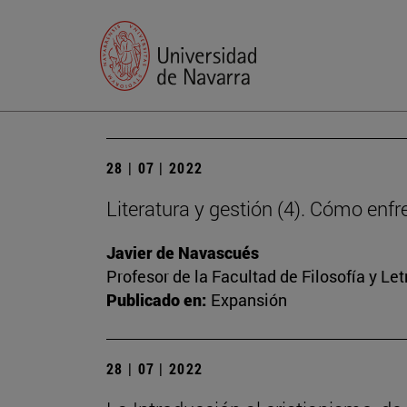
28 | 07 | 2022
Literatura y gestión (4). Cómo en
Javier de Navascués
Profesor de la Facultad de Filosofía y Let
Publicado en:
Expansión
28 | 07 | 2022