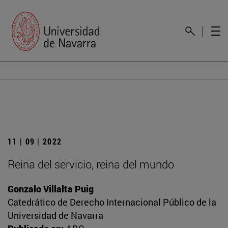
11 | 09 | 2022
Reina del servicio, reina del mundo
Gonzalo Villalta Puig
Catedrático de Derecho Internacional Público de la
Universidad de Navarra