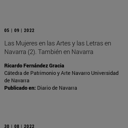
05 | 09 | 2022
Las Mujeres en las Artes y las Letras en
Navarra (2). También en Navarra
Ricardo Fernández Gracia
Cátedra de Patrimonio y Arte Navarro Universidad
de Navarra
Publicado en:
Diario de Navarra
30 | 08 | 2022