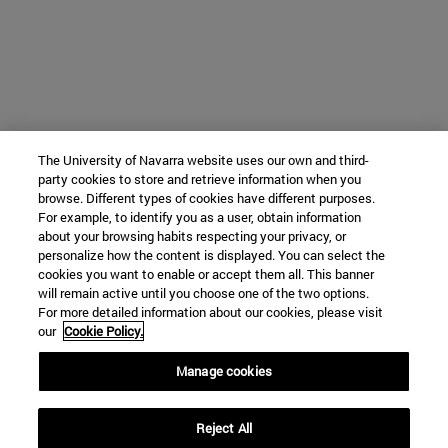
The University of Navarra website uses our own and third-
party cookies to store and retrieve information when you
browse. Different types of cookies have different purposes.
For example, to identify you as a user, obtain information
about your browsing habits respecting your privacy, or
personalize how the content is displayed. You can select the
cookies you want to enable or accept them all. This banner
will remain active until you choose one of the two options.
For more detailed information about our cookies, please visit
our
Cookie Policy.
Manage cookies
Reject All