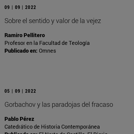
09 | 09 | 2022
Sobre el sentido y valor de la vejez
Ramiro Pellitero
Profesor en la Facultad de Teología
Publicado en:
Omnes
05 | 09 | 2022
Gorbachov y las paradojas del fracaso
Pablo Pérez
Catedrático de Historia Contemporánea