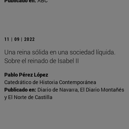
Publicado en:
ABC
11 | 09 | 2022
Una reina sólida en una sociedad líquida.
Sobre el reinado de Isabel II
Pablo Pérez López
Catedrático de Historia Contemporánea
Publicado en:
Diario de Navarra, El Diario Montañés
y El Norte de Castilla