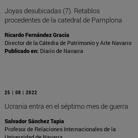
Joyas desubicadas (7). Retablos
procedentes de la catedral de Pamplona
Ricardo Fernández Gracia
Director de la Cátedra de Patrimonio y Arte Navarro
Publicado en:
Diario de Navarra
25 | 08 | 2022
Ucrania entra en el séptimo mes de guerra
Salvador Sánchez Tapia
Profesor de Relaciones Internacionales de la
Universidad de Navarra