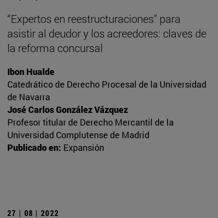
“Expertos en reestructuraciones” para
asistir al deudor y los acreedores: claves de
la reforma concursal
Ibon Hualde
Catedrático de Derecho Procesal de la Universidad
de Navarra
José Carlos González Vázquez
Profesor titular de Derecho Mercantil de la
Universidad Complutense de Madrid
Publicado en:
Expansión
27 | 08 | 2022