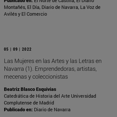
Publicado en:
El Norte de Castilla, El Diario
Montañés, El Día, Diario de Navarra, La Voz de
Avilés y El Comercio
05 | 09 | 2022
Las Mujeres en las Artes y las Letras en
Navarra (1). Emprendedoras, artistas,
mecenas y coleccionistas
Beatriz Blasco Esquivias
Catedrática de Historia del Arte Universidad
Complutense de Madrid
Publicado en:
Diario de Navarra