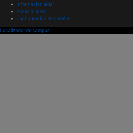
Información legal
Accesibilidad
Configuración de cookies
Localizador de campus