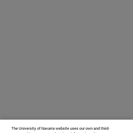
The University of Navarra website uses our own and third-