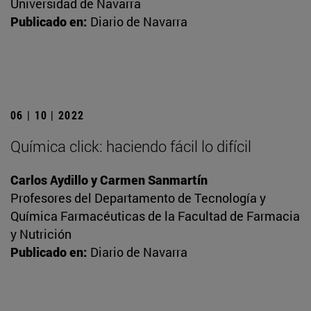
Universidad de Navarra
Publicado en:
Diario de Navarra
06 | 10 | 2022
Química click: haciendo fácil lo difícil
Carlos Aydillo y Carmen Sanmartín
Profesores del Departamento de Tecnología y
Química Farmacéuticas de la Facultad de Farmacia
y Nutrición
Publicado en:
Diario de Navarra