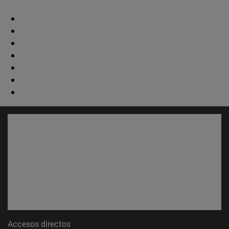
Accesos directos