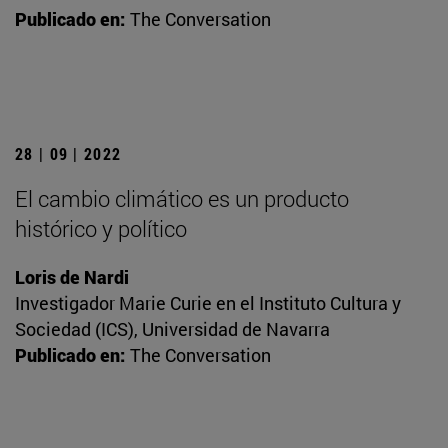
Publicado en:
The Conversation
28 | 09 | 2022
El cambio climático es un producto
histórico y político
Loris de Nardi
Investigador Marie Curie en el Instituto Cultura y
Sociedad (ICS), Universidad de Navarra
Publicado en:
The Conversation