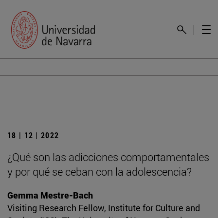
18 | 12 | 2022
¿Qué son las adicciones comportamentales
y por qué se ceban con la adolescencia?
Gemma Mestre-Bach
Visiting Research Fellow, Institute for Culture and