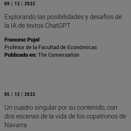
09 | 12 | 2022
Explorando las posibilidades y desafíos de
la IA de textos ChatGPT
Francesc Pujol
Profesor de la Facultad de Económicas
Publicado en:
The Conversation
05 | 12 | 2022
Un cuadro singular por su contenido, con
dos escenas de la vida de los copatronos de
Navarra