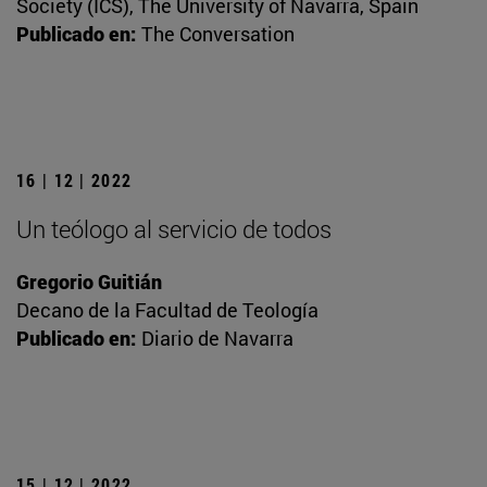
Society (ICS), The University of Navarra, Spain
Publicado en:
The Conversation
16 | 12 | 2022
Un teólogo al servicio de todos
Gregorio Guitián
Decano de la Facultad de Teología
Publicado en:
Diario de Navarra
15 | 12 | 2022