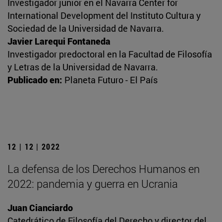
Investigador junior en el Navarra Center for
International Development del Instituto Cultura y
Sociedad de la Universidad de Navarra.
Javier Larequi Fontaneda
Investigador predoctoral en la Facultad de Filosofía
y Letras de la Universidad de Navarra.
Publicado en:
Planeta Futuro - El País
12 | 12 | 2022
La defensa de los Derechos Humanos en
2022: pandemia y guerra en Ucrania
Juan Cianciardo
Catedrático de Filosofía del Derecho y director del