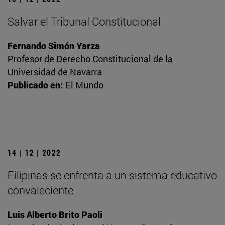
Salvar el Tribunal Constitucional
Fernando Simón Yarza
Profesor de Derecho Constitucional de la
Universidad de Navarra
Publicado en:
El Mundo
14 | 12 | 2022
Filipinas se enfrenta a un sistema educativo
convaleciente
Luis Alberto Brito Paoli