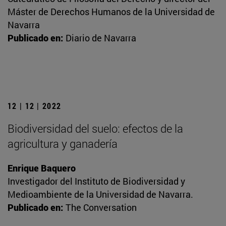
Máster de Derechos Humanos de la Universidad de
Navarra
Publicado en:
Diario de Navarra
12 | 12 | 2022
Biodiversidad del suelo: efectos de la
agricultura y ganadería
Enrique Baquero
Investigador del Instituto de Biodiversidad y
Medioambiente de la Universidad de Navarra.
Publicado en:
The Conversation