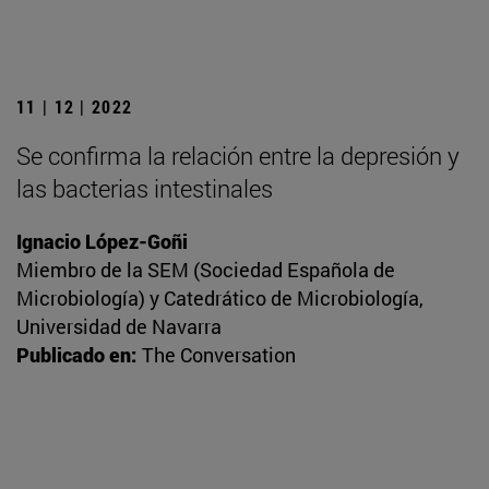
11 | 12 | 2022
Se confirma la relación entre la depresión y
las bacterias intestinales
Ignacio López-Goñi
Miembro de la SEM (Sociedad Española de
Microbiología) y Catedrático de Microbiología,
Universidad de Navarra
Publicado en:
The Conversation