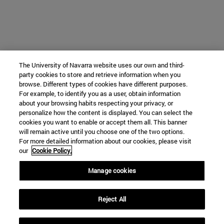
The University of Navarra website uses our own and third-
party cookies to store and retrieve information when you
browse. Different types of cookies have different purposes.
For example, to identify you as a user, obtain information
about your browsing habits respecting your privacy, or
personalize how the content is displayed. You can select the
cookies you want to enable or accept them all. This banner
will remain active until you choose one of the two options.
For more detailed information about our cookies, please visit
our
Cookie Policy.
Manage cookies
Reject All