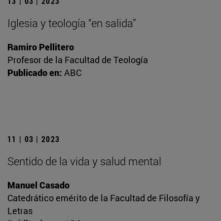
13 | 03 | 2023
Iglesia y teología “en salida”
Ramiro Pellitero
Profesor de la Facultad de Teología
Publicado en:
ABC
11 | 03 | 2023
Sentido de la vida y salud mental
Manuel Casado
Catedrático emérito de la Facultad de Filosofía y
Letras