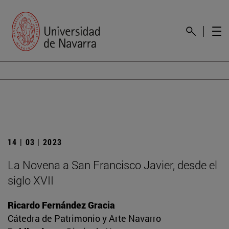
14 | 03 | 2023
La Novena a San Francisco Javier, desde el
siglo XVII
Ricardo Fernández Gracia
Cátedra de Patrimonio y Arte Navarro