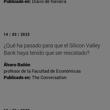
Publicado en:
Diario de Navarra
14 | 03 | 2023
¿Qué ha pasado para que el Silicon Valley
Bank haya tenido que ser rescatado?
Álvaro Bañón
profesor de la Facultad de Económicas
Publicado en:
The Conversation