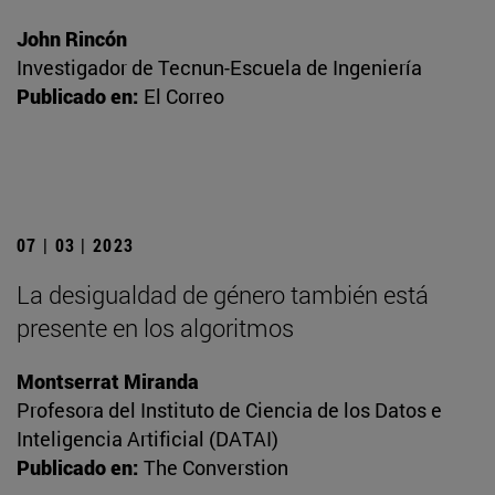
John Rincón
Investigador de Tecnun-Escuela de Ingeniería
Publicado en:
El Correo
07 | 03 | 2023
La desigualdad de género también está
presente en los algoritmos
Montserrat Miranda
Profesora del Instituto de Ciencia de los Datos e
Inteligencia Artificial (DATAI)
Publicado en:
The Converstion