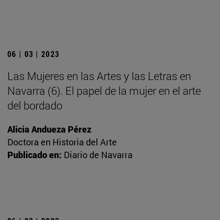
06 | 03 | 2023
Las Mujeres en las Artes y las Letras en
Navarra (6). El papel de la mujer en el arte
del bordado
Alicia Andueza Pérez
Doctora en Historia del Arte
Publicado en:
Diario de Navarra