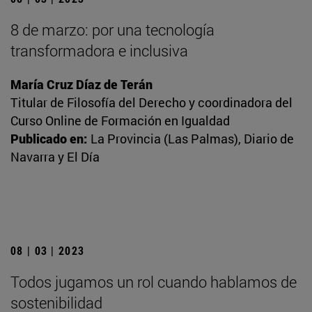
8 de marzo: por una tecnología
transformadora e inclusiva
María Cruz Díaz de Terán
Titular de Filosofía del Derecho y coordinadora del
Curso Online de Formación en Igualdad
Publicado en:
La Provincia (Las Palmas), Diario de
Navarra y El Día
08 | 03 | 2023
Todos jugamos un rol cuando hablamos de
sostenibilidad