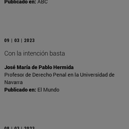
Publicado en:
ABC
09 | 03 | 2023
Con la intención basta
José María de Pablo Hermida
Profesor de Derecho Penal en la Universidad de
Navarra
Publicado en:
El Mundo
08 | 03 | 2023