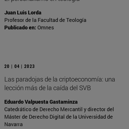
Juan Luis Lorda
Profesor de la Facultad de Teología
Publicado en:
Omnes
20 | 04 | 2023
Las paradojas de la criptoeconomía: una
lección más de la caída del SVB
Eduardo Valpuesta Gastaminza
Catedrático de Derecho Mercantil y director del
Máster de Derecho Digital de la Universidad de
Navarra