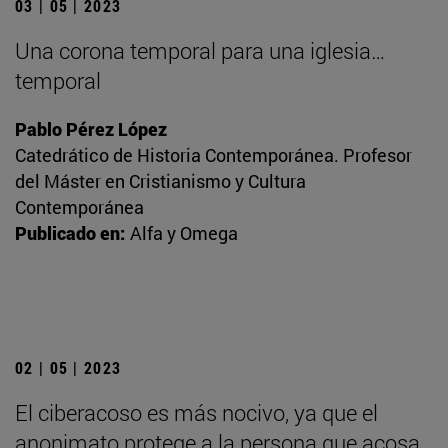
03 | 05 | 2023
Una corona temporal para una iglesia…
temporal
Pablo Pérez López
Catedrático de Historia Contemporánea. Profesor
del Máster en Cristianismo y Cultura
Contemporánea
Publicado en:
Alfa y Omega
02 | 05 | 2023
El ciberacoso es más nocivo, ya que el
anonimato protege a la persona que acosa