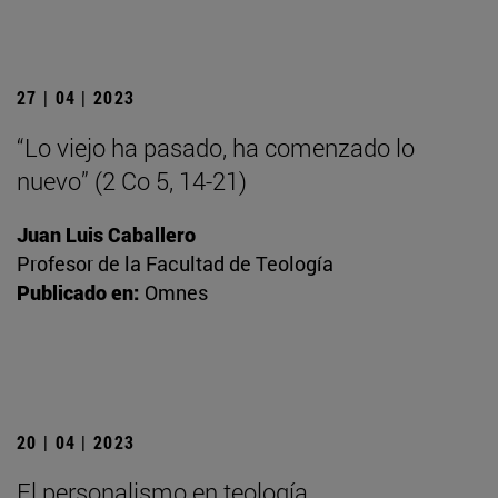
27 | 04 | 2023
“Lo viejo ha pasado, ha comenzado lo
nuevo” (2 Co 5, 14-21)
Juan Luis Caballero
Profesor de la Facultad de Teología
Publicado en:
Omnes
20 | 04 | 2023
El personalismo en teología