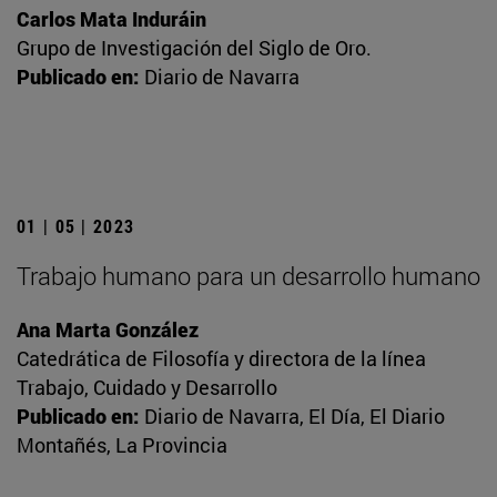
Carlos Mata Induráin
Grupo de Investigación del Siglo de Oro.
Publicado en:
Diario de Navarra
01 | 05 | 2023
Trabajo humano para un desarrollo humano
Ana Marta González
Catedrática de Filosofía y directora de la línea
Trabajo, Cuidado y Desarrollo
Publicado en:
Diario de Navarra, El Día, El Diario
Montañés, La Provincia