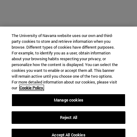
The University of Navarra website uses our own and third-
party cookies to store and retrieve information when you
browse. Different types of cookies have different purposes.
For example, to identify you as a user, obtain information
about your browsing habits respecting your privacy, or
personalize how the content is displayed. You can select the
cookies you want to enable or accept them all. This banner
will remain active until you choose one of the two options.
For more detailed information about our cookies, please visit
our
Cookie Policy.
Manage cookies
Reject All
Accept All Cookies