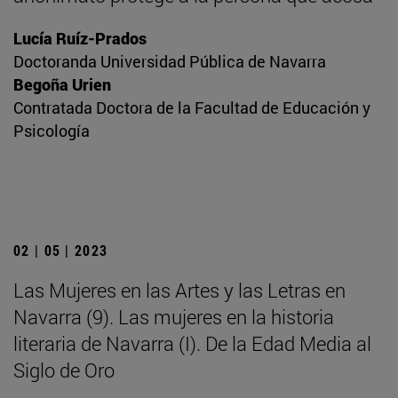
Lucía Ruíz-Prados
Doctoranda Universidad Pública de Navarra
Begoña Urien
Contratada Doctora de la Facultad de Educación y
Psicología
02 | 05 | 2023
Las Mujeres en las Artes y las Letras en
Navarra (9). Las mujeres en la historia
literaria de Navarra (I). De la Edad Media al
Siglo de Oro