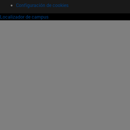
Configuración de cookies
Localizador de campus