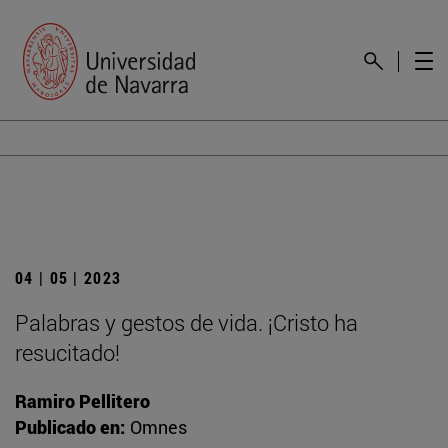
04 | 05 | 2023
Palabras y gestos de vida. ¡Cristo ha
resucitado!
Ramiro Pellitero
Publicado en:
Omnes