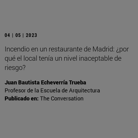
04 | 05 | 2023
Incendio en un restaurante de Madrid: ¿por
qué el local tenía un nivel inaceptable de
riesgo?
Juan Bautista Echeverría Trueba
Profesor de la Escuela de Arquitectura
Publicado en:
The Conversation