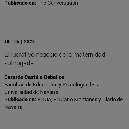
Publicado en:
The Conversation
10 | 05 | 2023
El lucrativo negocio de la maternidad
subrogada
Gerardo Castillo Ceballos
Facultad de Educación y Psicología de la
Universidad de Navarra
Publicado en:
El Día, El Diario Montañés y Diario de
Navarra