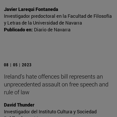
Javier Larequi Fontaneda
Investigador predoctoral en la Facultad de Filosofía
y Letras de la Universidad de Navarra
Publicado en:
Diario de Navarra
08 | 05 | 2023
Ireland’s hate offences bill represents an
unprecedented assault on free speech and
rule of law
David Thunder
Investigador del Instituto Cultura y Sociedad