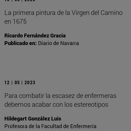
La primera pintura de la Virgen del Camino
en 1675
Ricardo Fernández Gracia
Publicado en:
Diario de Navarra
12 | 05 | 2023
Para combatir la escasez de enfermeras
debemos acabar con los estereotipos
Hildegart González Luis
Profesora de la Facultad de Enfermería