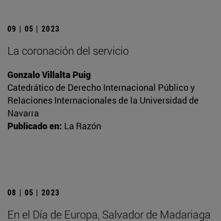
09 | 05 | 2023
La coronación del servicio
Gonzalo Villalta Puig
Catedrático de Derecho Internacional Público y
Relaciones Internacionales de la Universidad de
Navarra
Publicado en:
La Razón
08 | 05 | 2023
En el Día de Europa, Salvador de Madariaga