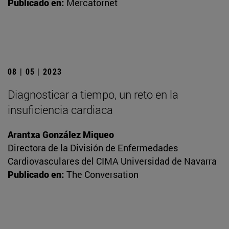
Publicado en:
Mercatornet
08 | 05 | 2023
Diagnosticar a tiempo, un reto en la
insuficiencia cardiaca
Arantxa González Miqueo
Directora de la División de Enfermedades
Cardiovasculares del CIMA Universidad de Navarra
Publicado en:
The Conversation