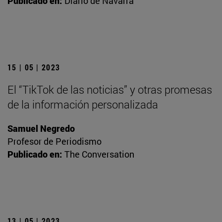
Publicado en:
Diario de Navarra
15 | 05 | 2023
El “TikTok de las noticias” y otras promesas
de la información personalizada
Samuel Negredo
Profesor de Periodismo
Publicado en:
The Conversation
13 | 05 | 2023