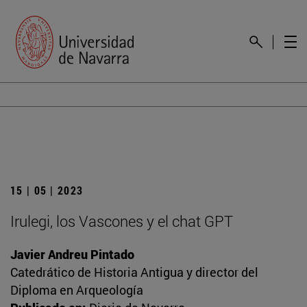
15 | 05 | 2023
Irulegi, los Vascones y el chat GPT
Javier Andreu Pintado
Catedrático de Historia Antigua y director del
Diploma en Arqueología