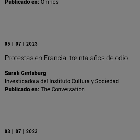
Publicado en:
Omnes
05 | 07 | 2023
Protestas en Francia: treinta años de odio
Sarali Gintsburg
Investigadora del Instituto Cultura y Sociedad
Publicado en:
The Conversation
03 | 07 | 2023