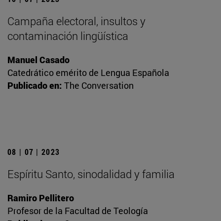
Campaña electoral, insultos y
contaminación lingüística
Manuel Casado
Catedrático emérito de Lengua Española
Publicado en:
The Conversation
08 | 07 | 2023
Espíritu Santo, sinodalidad y familia
Ramiro Pellitero
Profesor de la Facultad de Teología