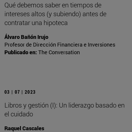
Qué debemos saber en tiempos de
intereses altos (y subiendo) antes de
contratar una hipoteca
Álvaro Bañón Irujo
Profesor de Dirección Financiera e Inversiones
Publicado en:
The Conversation
03 | 07 | 2023
Libros y gestión (I): Un liderazgo basado en
el cuidado
Raquel Cascales