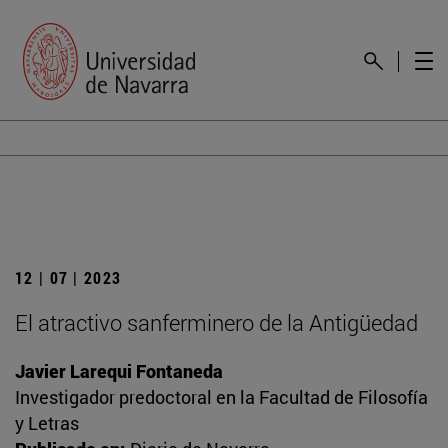
12 | 07 | 2023
El atractivo sanferminero de la Antigüedad
Javier Larequi Fontaneda
Investigador predoctoral en la Facultad de Filosofía
y Letras