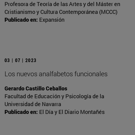
Profesora de Teoría de las Artes y del Máster en
Cristianismo y Cultura Contemporánea (MCCC)
Publicado en:
Expansión
03 | 07 | 2023
Los nuevos analfabetos funcionales
Gerardo Castillo Ceballos
Facultad de Educación y Psicología de la
Universidad de Navarra
Publicado en:
El Día y El Diario Montañés