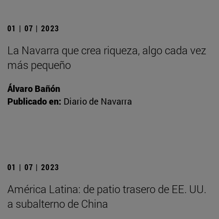
01 | 07 | 2023
La Navarra que crea riqueza, algo cada vez
más pequeño
Álvaro Bañón
Publicado en:
Diario de Navarra
01 | 07 | 2023
América Latina: de patio trasero de EE. UU.
a subalterno de China