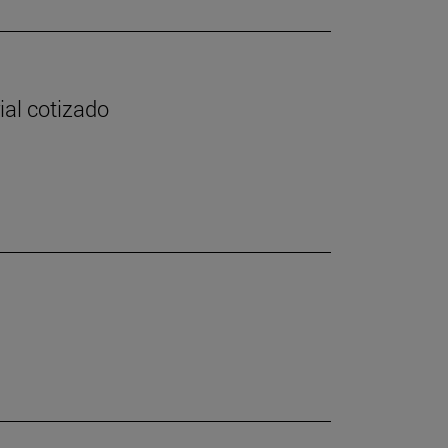
ial cotizado