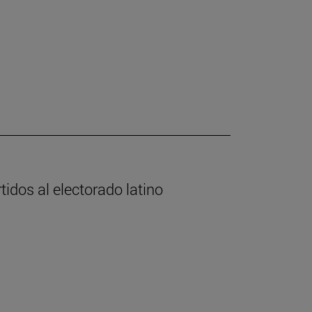
tidos al electorado latino