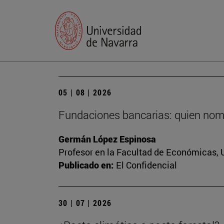
05 | 08 | 2026
Fundaciones bancarias: quien nomb
Germán López Espinosa
Profesor en la Facultad de Económicas, 
Publicado en:
El Confidencial
30 | 07 | 2026