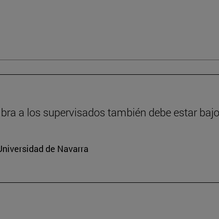
ra a los supervisados también debe estar bajo
Universidad de Navarra