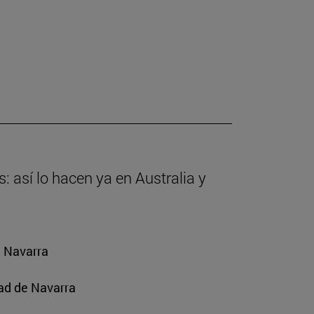
: así lo hacen ya en Australia y
e Navarra
ad de Navarra