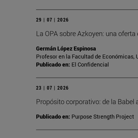
29 | 07 | 2026
La OPA sobre Azkoyen: una oferta 
Germán López Espinosa
Profesor en la Facultad de Económicas, 
Publicado en:
El Confidencial
23 | 07 | 2026
Propósito corporativo: de la Babel
Publicado en:
Purpose Strength Project