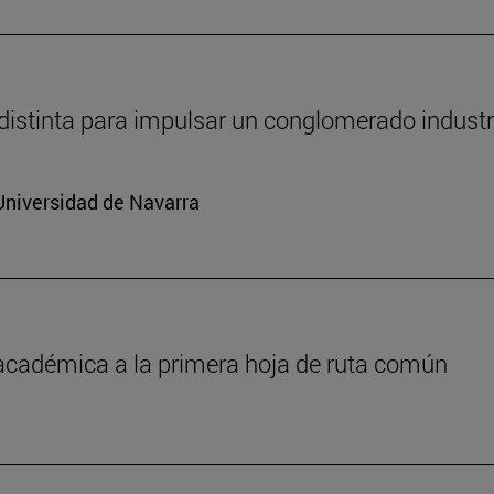
distinta para impulsar un conglomerado industr
Universidad de Navarra
 académica a la primera hoja de ruta común