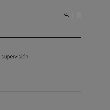
 supervisión