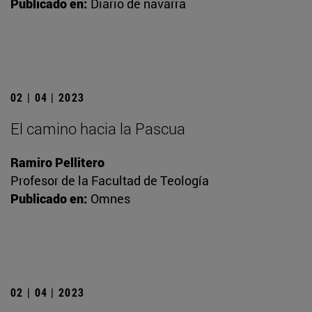
Publicado en:
Diario de navarra
02 | 04 | 2023
El camino hacia la Pascua
Ramiro Pellitero
Profesor de la Facultad de Teología
Publicado en:
Omnes
02 | 04 | 2023