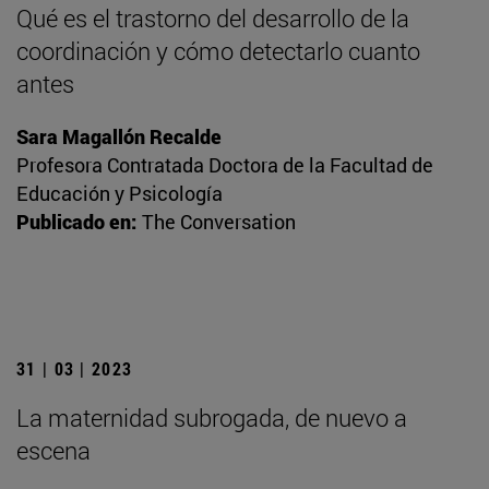
Qué es el trastorno del desarrollo de la
coordinación y cómo detectarlo cuanto
antes
Sara Magallón Recalde
Profesora Contratada Doctora de la Facultad de
Educación y Psicología
Publicado en:
The Conversation
31 | 03 | 2023
La maternidad subrogada, de nuevo a
escena