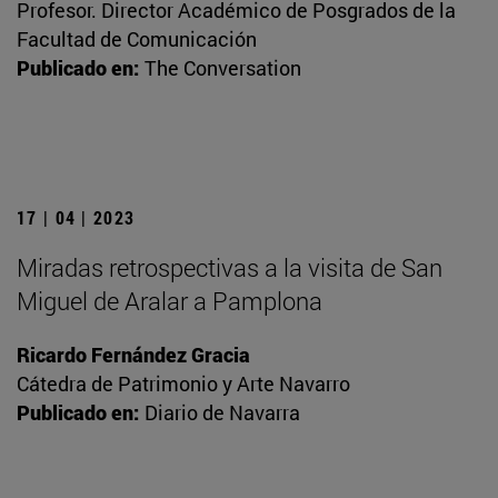
Profesor. Director Académico de Posgrados de la
Facultad de Comunicación
Publicado en:
The Conversation
17 | 04 | 2023
Miradas retrospectivas a la visita de San
Miguel de Aralar a Pamplona
Ricardo Fernández Gracia
Cátedra de Patrimonio y Arte Navarro
Publicado en:
Diario de Navarra