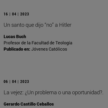
16 | 04 | 2023
Un santo que dijo “no” a Hitler
Lucas Buch
Profesor de la Facultad de Teología
Publicado en:
Jóvenes Católicos
06 | 04 | 2023
La vejez: ¿Un problema o una oportunidad?.
Gerardo Castillo Ceballos