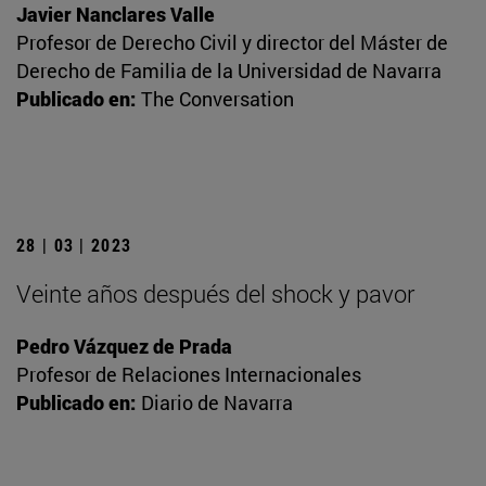
Javier Nanclares Valle
Profesor de Derecho Civil y director del Máster de
Derecho de Familia de la Universidad de Navarra
Publicado en:
The Conversation
28 | 03 | 2023
Veinte años después del shock y pavor
Pedro Vázquez de Prada
Profesor de Relaciones Internacionales
Publicado en:
Diario de Navarra