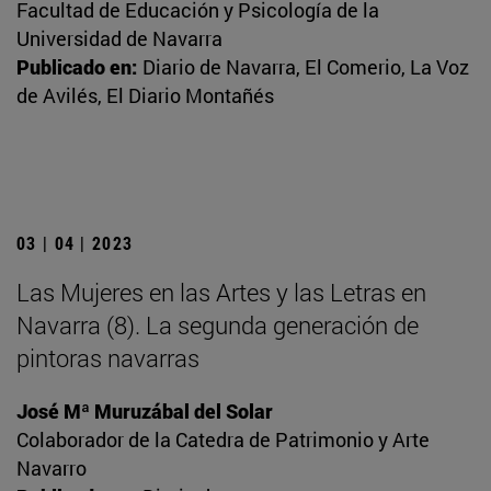
Facultad de Educación y Psicología de la
Universidad de Navarra
Publicado en:
Diario de Navarra, El Comerio, La Voz
de Avilés, El Diario Montañés
03 | 04 | 2023
Las Mujeres en las Artes y las Letras en
Navarra (8). La segunda generación de
pintoras navarras
José Mª Muruzábal del Solar
Colaborador de la Catedra de Patrimonio y Arte
Navarro