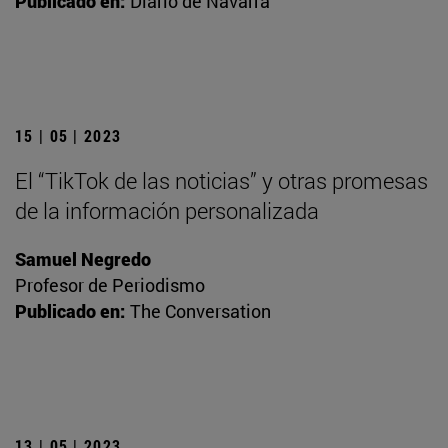
Publicado en:
Diario de Navarra
15 | 05 | 2023
El “TikTok de las noticias” y otras promesas
de la información personalizada
Samuel Negredo
Profesor de Periodismo
Publicado en:
The Conversation
13 | 05 | 2023