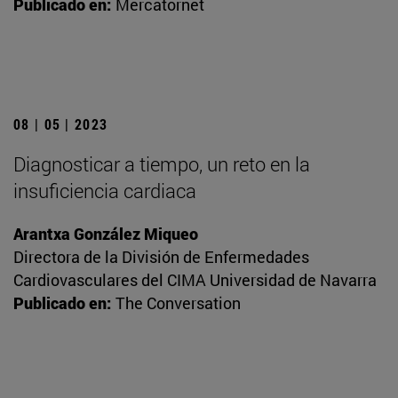
Publicado en:
Mercatornet
08 | 05 | 2023
Diagnosticar a tiempo, un reto en la
insuficiencia cardiaca
Arantxa González Miqueo
Directora de la División de Enfermedades
Cardiovasculares del CIMA Universidad de Navarra
Publicado en:
The Conversation