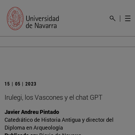
15 | 05 | 2023
Irulegi, los Vascones y el chat GPT
Javier Andreu Pintado
Catedrático de Historia Antigua y director del
Diploma en Arqueología