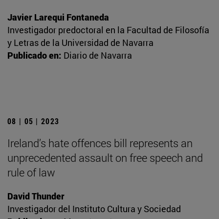
Javier Larequi Fontaneda
Investigador predoctoral en la Facultad de Filosofía
y Letras de la Universidad de Navarra
Publicado en:
Diario de Navarra
08 | 05 | 2023
Ireland’s hate offences bill represents an
unprecedented assault on free speech and
rule of law
David Thunder
Investigador del Instituto Cultura y Sociedad