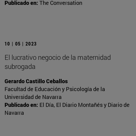
Publicado en:
The Conversation
10 | 05 | 2023
El lucrativo negocio de la maternidad
subrogada
Gerardo Castillo Ceballos
Facultad de Educación y Psicología de la
Universidad de Navarra
Publicado en:
El Día, El Diario Montañés y Diario de
Navarra