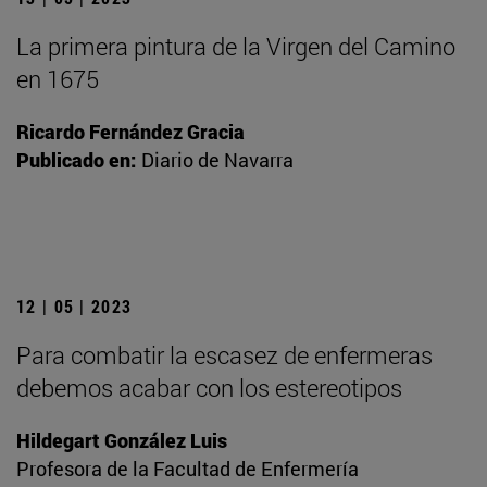
La primera pintura de la Virgen del Camino
en 1675
Ricardo Fernández Gracia
Publicado en:
Diario de Navarra
12 | 05 | 2023
Para combatir la escasez de enfermeras
debemos acabar con los estereotipos
Hildegart González Luis
Profesora de la Facultad de Enfermería