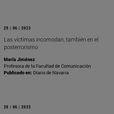
29 | 06 | 2023
Las víctimas incomodan, también en el
posterrorismo
María Jiménez
Profesora de la Facultad de Comunicación
Publicado en:
Diario de Navarra
28 | 06 | 2023