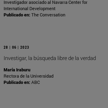
Investigador asociado al Navarra Center for
International Development
Publicado en:
The Conversation
28 | 06 | 2023
Investigar, la búsqueda libre de la verdad
María Iraburu
Rectora de la Universidad
Publicado en:
ABC