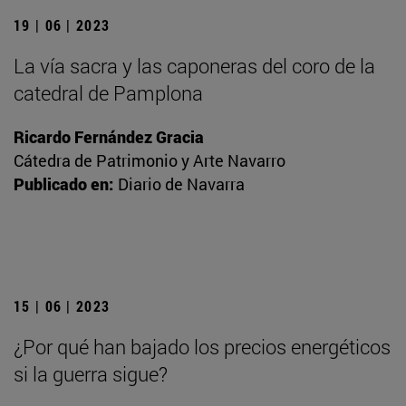
19 | 06 | 2023
La vía sacra y las caponeras del coro de la
catedral de Pamplona
Ricardo Fernández Gracia
Cátedra de Patrimonio y Arte Navarro
Publicado en:
Diario de Navarra
15 | 06 | 2023
¿Por qué han bajado los precios energéticos
si la guerra sigue?