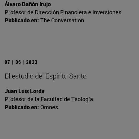
Álvaro Bañón Irujo
Profesor de Dirección Financiera e Inversiones
Publicado en:
The Conversation
07 | 06 | 2023
El estudio del Espíritu Santo
Juan Luis Lorda
Profesor de la Facultad de Teología
Publicado en:
Omnes