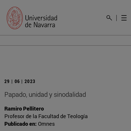
29 | 06 | 2023
Papado, unidad y sinodalidad
Ramiro Pellitero
Profesor de la Facultad de Teología
Publicado en:
Omnes