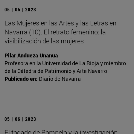
05 | 06 | 2023
Las Mujeres en las Artes y las Letras en
Navarra (10). El retrato femenino: la
visibilización de las mujeres
Pilar Andueza Unanua
Profesora en la Universidad de La Rioja y miembro
de la Cátedra de Patrimonio y Arte Navarro
Publicado en:
Diario de Navarra
05 | 06 | 2023
El togado de Pompelo y la investigación