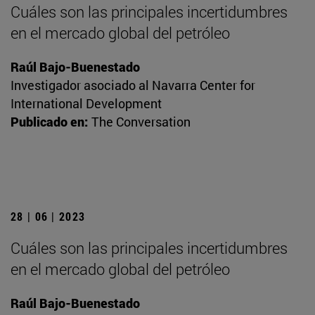
Cuáles son las principales incertidumbres
en el mercado global del petróleo
Raúl Bajo-Buenestado
Investigador asociado al Navarra Center for
International Development
Publicado en:
The Conversation
28 | 06 | 2023
Cuáles son las principales incertidumbres
en el mercado global del petróleo
Raúl Bajo-Buenestado